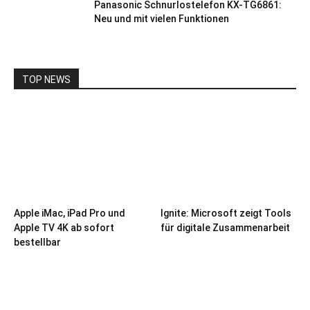
Panasonic Schnurlostelefon KX-TG6861:
Neu und mit vielen Funktionen
TOP NEWS
Apple iMac, iPad Pro und
Ignite: Microsoft zeigt Tools
Apple TV 4K ab sofort
für digitale Zusammenarbeit
bestellbar