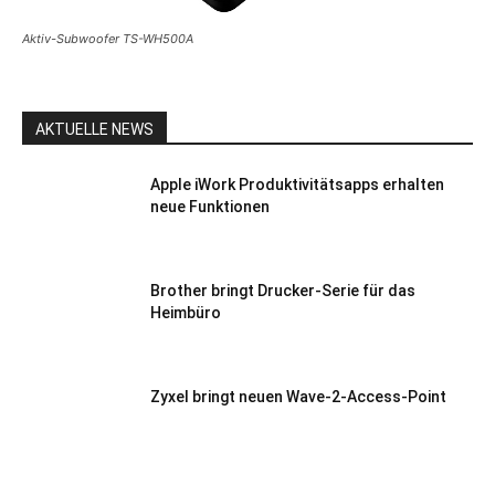
Aktiv-Subwoofer TS-WH500A
AKTUELLE NEWS
Apple iWork Produktivitätsapps erhalten
neue Funktionen
Brother bringt Drucker-Serie für das
Heimbüro
Zyxel bringt neuen Wave-2-Access-Point