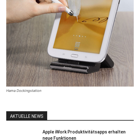
Hama Dockingstation
AKTUELLE NEWS
Apple iWork Produktivitätsapps erhalten
neue Funktionen