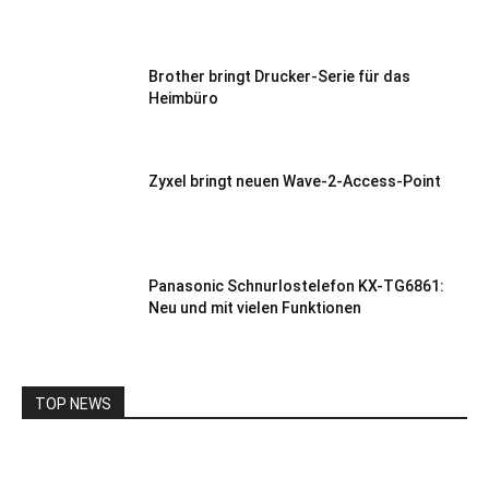
Brother bringt Drucker-Serie für das
Heimbüro
Zyxel bringt neuen Wave-2-Access-Point
Panasonic Schnurlostelefon KX-TG6861:
Neu und mit vielen Funktionen
TOP NEWS