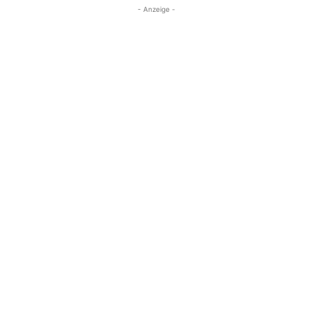
- Anzeige -