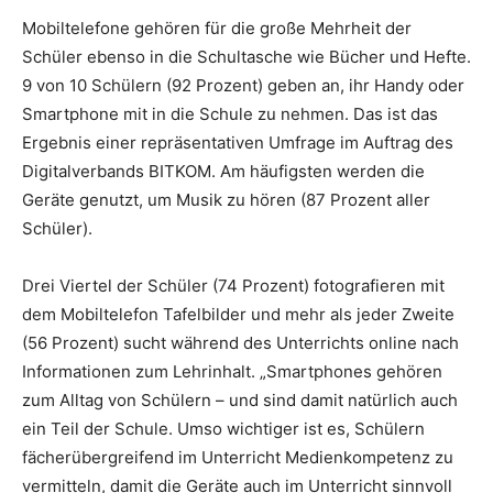
Mobiltelefone gehören für die große Mehrheit der
Schüler ebenso in die Schultasche wie Bücher und Hefte.
9 von 10 Schülern (92 Prozent) geben an, ihr Handy oder
Smartphone mit in die Schule zu nehmen. Das ist das
Ergebnis einer repräsentativen Umfrage im Auftrag des
Digitalverbands BITKOM. Am häufigsten werden die
Geräte genutzt, um Musik zu hören (87 Prozent aller
Schüler).
Drei Viertel der Schüler (74 Prozent) fotografieren mit
dem Mobiltelefon Tafelbilder und mehr als jeder Zweite
(56 Prozent) sucht während des Unterrichts online nach
Informationen zum Lehrinhalt. „Smartphones gehören
zum Alltag von Schülern – und sind damit natürlich auch
ein Teil der Schule. Umso wichtiger ist es, Schülern
fächerübergreifend im Unterricht Medienkompetenz zu
vermitteln, damit die Geräte auch im Unterricht sinnvoll