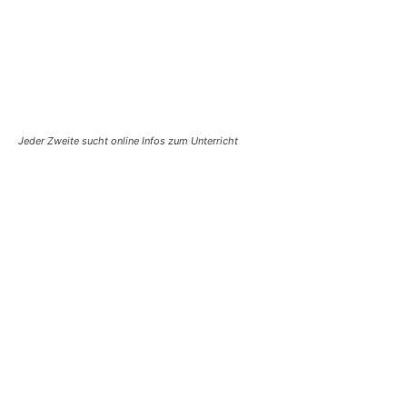
Jeder Zweite sucht online Infos zum Unterricht