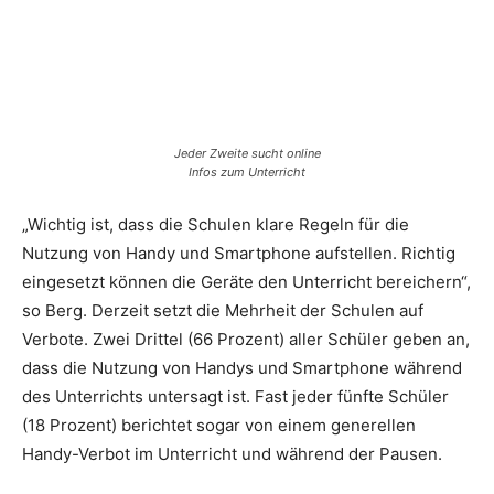
Jeder Zweite sucht online
Infos zum Unterricht
„Wichtig ist, dass die Schulen klare Regeln für die
Nutzung von Handy und Smartphone aufstellen. Richtig
eingesetzt können die Geräte den Unterricht bereichern“,
so Berg. Derzeit setzt die Mehrheit der Schulen auf
Verbote. Zwei Drittel (66 Prozent) aller Schüler geben an,
dass die Nutzung von Handys und Smartphone während
des Unterrichts untersagt ist. Fast jeder fünfte Schüler
(18 Prozent) berichtet sogar von einem generellen
Handy-Verbot im Unterricht und während der Pausen.