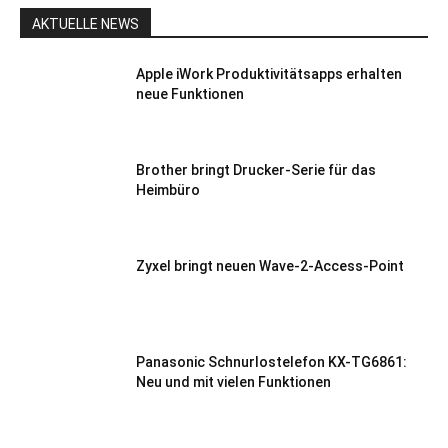
AKTUELLE NEWS
Apple iWork Produktivitätsapps erhalten
neue Funktionen
Brother bringt Drucker-Serie für das
Heimbüro
Zyxel bringt neuen Wave-2-Access-Point
Panasonic Schnurlostelefon KX-TG6861:
Neu und mit vielen Funktionen