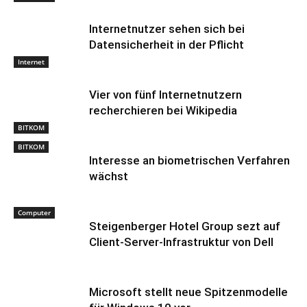
Internetnutzer sehen sich bei
Datensicherheit in der Pflicht
Internet
Vier von fünf Internetnutzern
recherchieren bei Wikipedia
BITKOM
BITKOM
Interesse an biometrischen Verfahren
wächst
Computer
Steigenberger Hotel Group sezt auf
Client-Server-Infrastruktur von Dell
Microsoft stellt neue Spitzenmodelle