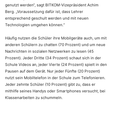
genutzt werden“, sagt BITKOM-Vizepräsident Achim
Berg. „Voraussetzung dafür ist, dass Lehrer
entsprechend geschult werden und mit neuen
Technologien umgehen können.“
Häufig nutzen die Schüler ihre Mobilgeräte auch, um mit
anderen Schülern zu chatten (70 Prozent) und um neue
Nachrichten in sozialen Netzwerken zu lesen (45
Prozent). Jeder Dritte (34 Prozent) schaut sich in der
Schule Videos an, jeder Vierte (24 Prozent) spielt in den
Pausen auf dem Gerät. Nur jeder Fünfte (20 Prozent)
nutzt sein Mobiltelefon in der Schule zum Telefonieren.
Jeder zehnte Schüler (10 Prozent) gibt zu, dass er
mithilfe seines Handys oder Smartphones versucht, bei
Klassenarbeiten zu schummeln.