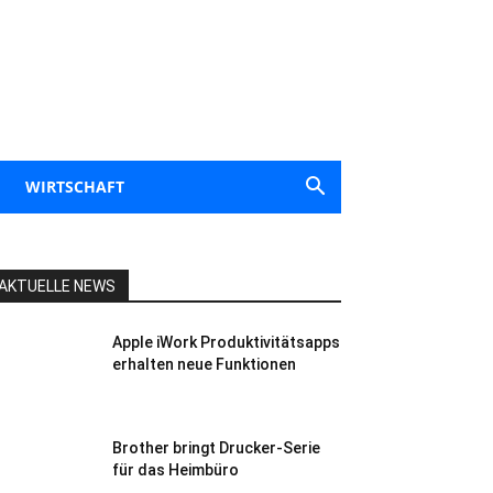
WIRTSCHAFT
AKTUELLE NEWS
Apple iWork Produktivitätsapps
erhalten neue Funktionen
Brother bringt Drucker-Serie
für das Heimbüro