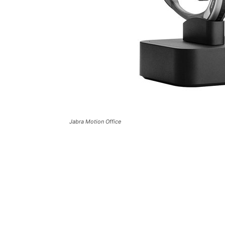
Jabra Motion Office