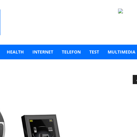
HEALTH
INTERNET
TELEFON
TEST
MULTIMEDIA