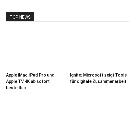
TOP NEWS
Apple iMac, iPad Pro und
Ignite: Microsoft zeigt Tools
Apple TV 4K ab sofort
für digitale Zusammenarbeit
bestellbar