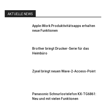
AKTUELLE NEWS
Apple iWork Produktivitätsapps erhalten
neue Funktionen
Brother bringt Drucker-Serie für das
Heimbüro
Zyxel bringt neuen Wave-2-Access-Point
Panasonic Schnurlostelefon KX-TG6861:
Neu und mit vielen Funktionen