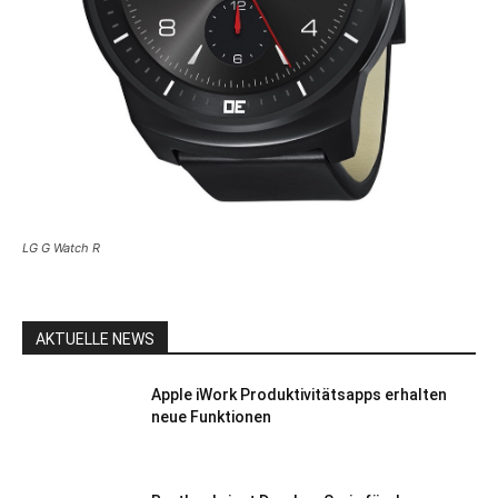
LG G Watch R
AKTUELLE NEWS
Apple iWork Produktivitätsapps erhalten
neue Funktionen