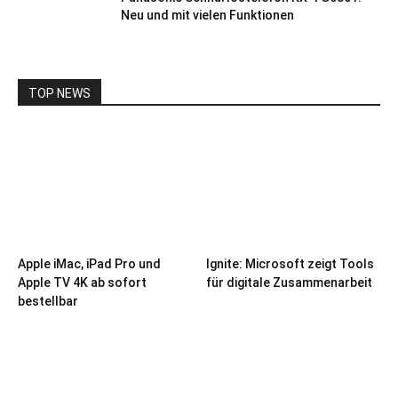
Neu und mit vielen Funktionen
TOP NEWS
Apple iMac, iPad Pro und
Ignite: Microsoft zeigt Tools
Apple TV 4K ab sofort
für digitale Zusammenarbeit
bestellbar