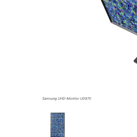
Samsung UHD-Monitor UD970