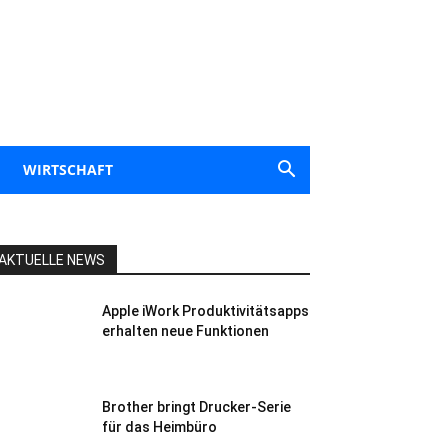
WIRTSCHAFT
AKTUELLE NEWS
Apple iWork Produktivitätsapps
erhalten neue Funktionen
Brother bringt Drucker-Serie
für das Heimbüro