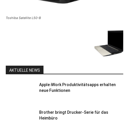
Toshiba Satellite L50-B
AKTUELLE NEWS
Apple iWork Produktivitätsapps erhalten
neue Funktionen
Brother bringt Drucker-Serie für das
Heimbüro