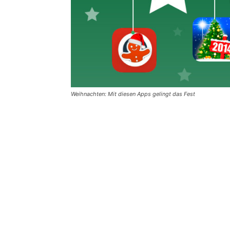
Weihnachten: Mit diesen Apps gelingt das Fest