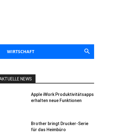
WIRTSCHAFT
AKTUELLE NEWS
Apple iWork Produktivitätsapps
erhalten neue Funktionen
Brother bringt Drucker-Serie
für das Heimbüro