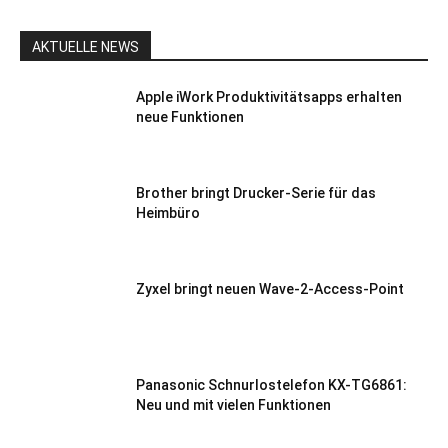
AKTUELLE NEWS
Apple iWork Produktivitätsapps erhalten
neue Funktionen
Brother bringt Drucker-Serie für das
Heimbüro
Zyxel bringt neuen Wave-2-Access-Point
Panasonic Schnurlostelefon KX-TG6861:
Neu und mit vielen Funktionen