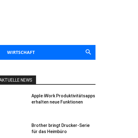
WIRTSCHAFT
AKTUELLE NEWS
Apple iWork Produktivitätsapps
erhalten neue Funktionen
Brother bringt Drucker-Serie
für das Heimbüro