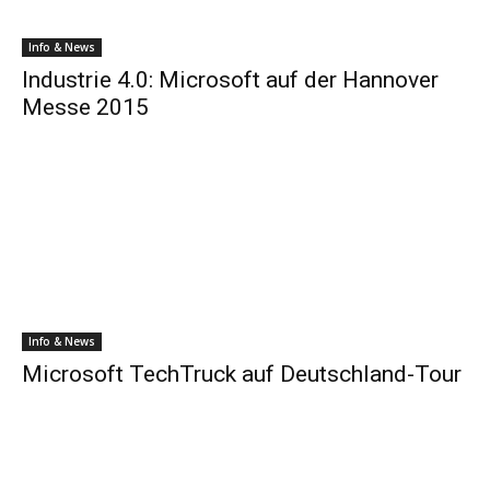
Info & News
Industrie 4.0: Microsoft auf der Hannover
Messe 2015
Info & News
Microsoft TechTruck auf Deutschland-Tour