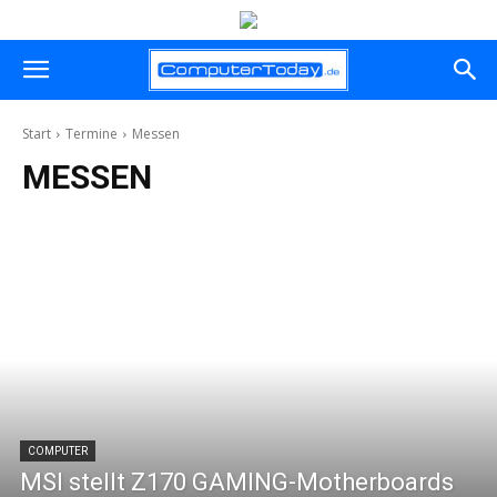
Start
Termine
Messen
MESSEN
COMPUTER
MSI stellt Z170 GAMING-Motherboards