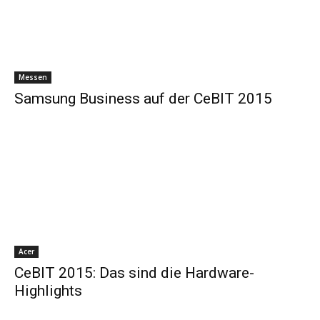
Messen
Samsung Business auf der CeBIT 2015
Acer
CeBIT 2015: Das sind die Hardware-
Highlights