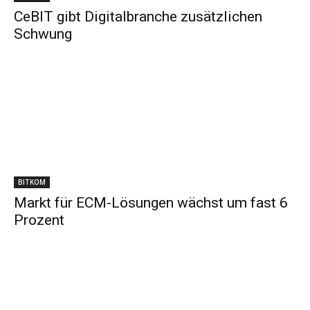
CeBIT gibt Digitalbranche zusätzlichen
Schwung
BITKOM
Markt für ECM-Lösungen wächst um fast 6
Prozent