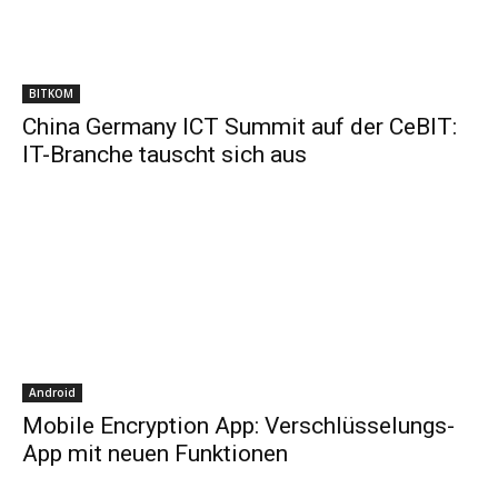
BITKOM
China Germany ICT Summit auf der CeBIT:
IT-Branche tauscht sich aus
Android
Mobile Encryption App: Verschlüsselungs-
App mit neuen Funktionen