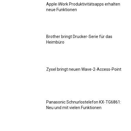
Apple iWork Produktivitätsapps erhalten
neue Funktionen
Brother bringt Drucker-Serie für das
Heimbüro
Zyxel bringt neuen Wave-2-Access-Point
Panasonic Schnurlostelefon KX-TG6861:
Neu und mit vielen Funktionen