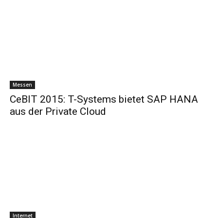
Messen
CeBIT 2015: T-Systems bietet SAP HANA
aus der Private Cloud
Internet