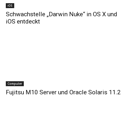
iOS
Schwachstelle „Darwin Nuke“ in OS X und
iOS entdeckt
Computer
Fujitsu M10 Server und Oracle Solaris 11.2