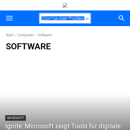
Start
Computer
Software
SOFTWARE
MICROSOFT
Ignite: Microsoft zeigt Tools für digitale