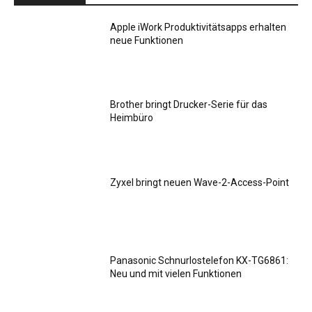
Apple iWork Produktivitätsapps erhalten
neue Funktionen
Brother bringt Drucker-Serie für das
Heimbüro
Zyxel bringt neuen Wave-2-Access-Point
Panasonic Schnurlostelefon KX-TG6861:
Neu und mit vielen Funktionen