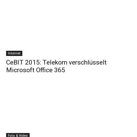
Internet
CeBIT 2015: Telekom verschlüsselt
Microsoft Office 365
Foto & Video