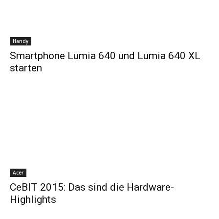
Handy
Smartphone Lumia 640 und Lumia 640 XL
starten
Acer
CeBIT 2015: Das sind die Hardware-
Highlights