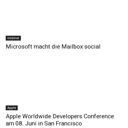
Internet
Microsoft macht die Mailbox social
Apple
Apple Worldwide Developers Conference
am 08. Juni in San Francisco