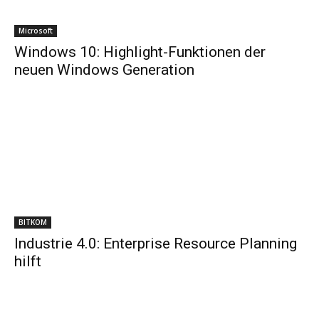
Microsoft
Windows 10: Highlight-Funktionen der
neuen Windows Generation
BITKOM
Industrie 4.0: Enterprise Resource Planning
hilft