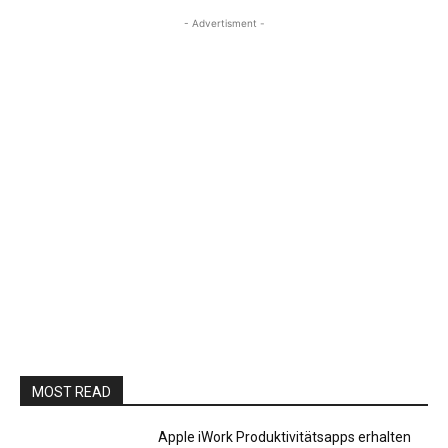
- Advertisment -
MOST READ
Apple iWork Produktivitätsapps erhalten