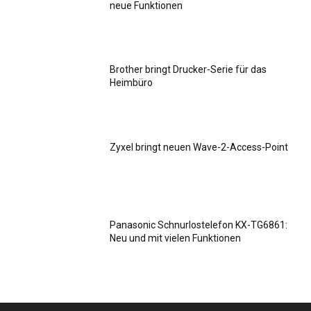
neue Funktionen
Brother bringt Drucker-Serie für das
Heimbüro
Zyxel bringt neuen Wave-2-Access-Point
Panasonic Schnurlostelefon KX-TG6861:
Neu und mit vielen Funktionen