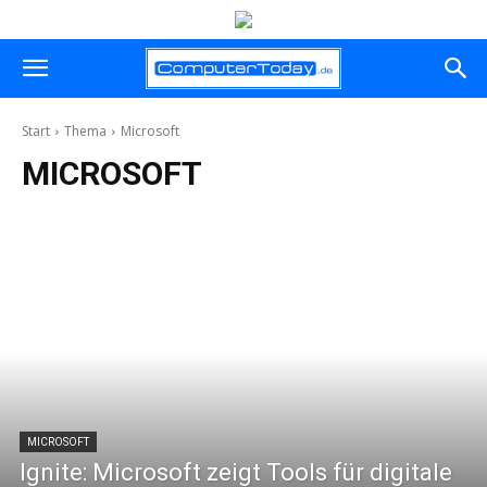
Start
Thema
Microsoft
MICROSOFT
MICROSOFT
Ignite: Microsoft zeigt Tools für digitale