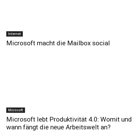
Internet
Microsoft macht die Mailbox social
Microsoft
Microsoft lebt Produktivität 4.0: Womit und
wann fängt die neue Arbeitswelt an?