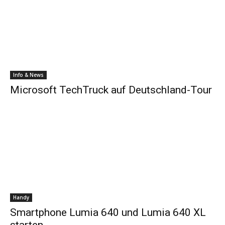
Info & News
Microsoft TechTruck auf Deutschland-Tour
Handy
Smartphone Lumia 640 und Lumia 640 XL
starten