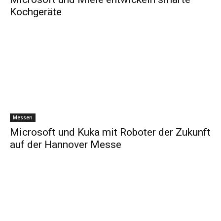
Kochgeräte
Messen
Microsoft und Kuka mit Roboter der Zukunft
auf der Hannover Messe