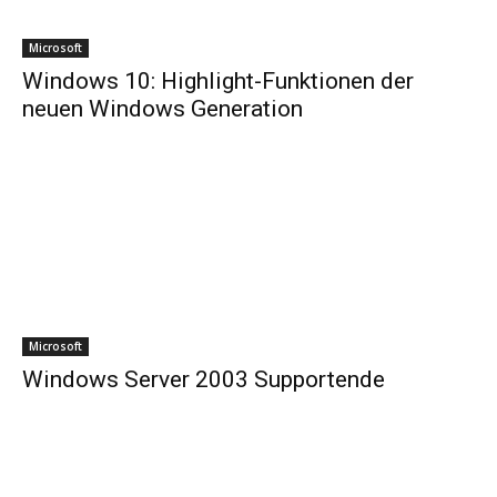
Microsoft
Windows 10: Highlight-Funktionen der
neuen Windows Generation
Microsoft
Windows Server 2003 Supportende