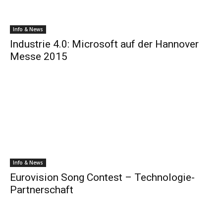
Info & News
Industrie 4.0: Microsoft auf der Hannover
Messe 2015
Info & News
Eurovision Song Contest – Technologie-
Partnerschaft