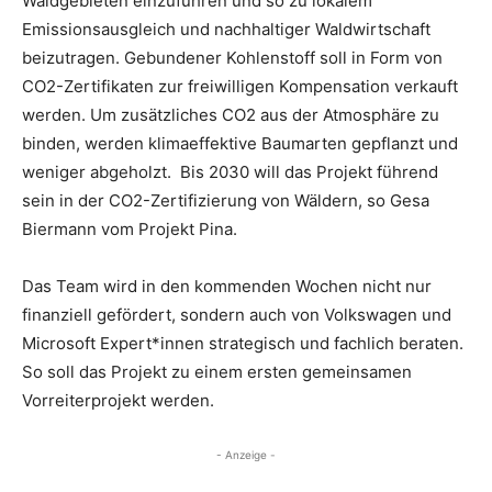
Waldgebieten einzuführen und so zu lokalem
Emissionsausgleich und nachhaltiger Waldwirtschaft
beizutragen. Gebundener Kohlenstoff soll in Form von
CO2-Zertifikaten zur freiwilligen Kompensation verkauft
werden. Um zusätzliches CO2 aus der Atmosphäre zu
binden, werden klimaeffektive Baumarten gepflanzt und
weniger abgeholzt. Bis 2030 will das Projekt führend
sein in der CO2-Zertifizierung von Wäldern, so Gesa
Biermann vom Projekt Pina.
Das Team wird in den kommenden Wochen nicht nur
finanziell gefördert, sondern auch von Volkswagen und
Microsoft Expert*innen strategisch und fachlich beraten.
So soll das Projekt zu einem ersten gemeinsamen
Vorreiterprojekt werden.
- Anzeige -