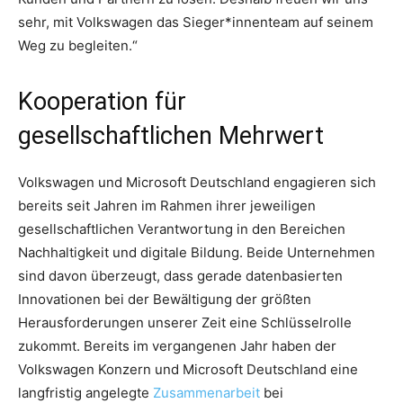
sehr, mit Volkswagen das Sieger*innenteam auf seinem
Weg zu begleiten.“
Kooperation für
gesellschaftlichen Mehrwert
Volkswagen und Microsoft Deutschland engagieren sich
bereits seit Jahren im Rahmen ihrer jeweiligen
gesellschaftlichen Verantwortung in den Bereichen
Nachhaltigkeit und digitale Bildung. Beide Unternehmen
sind davon überzeugt, dass gerade datenbasierten
Innovationen bei der Bewältigung der größten
Herausforderungen unserer Zeit eine Schlüsselrolle
zukommt. Bereits im vergangenen Jahr haben der
Volkswagen Konzern und Microsoft Deutschland eine
langfristig angelegte
Zusammenarbeit
bei