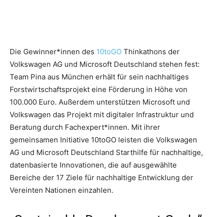
Die Gewinner*innen des
10toGO
Thinkathons der
Volkswagen AG und Microsoft Deutschland stehen fest:
Team Pina aus München erhält für sein nachhaltiges
Forstwirtschaftsprojekt eine Förderung in Höhe von
100.000 Euro. Außerdem unterstützen Microsoft und
Volkswagen das Projekt mit digitaler Infrastruktur und
Beratung durch Fachexpert*innen. Mit ihrer
gemeinsamen Initiative 10toGO leisten die Volkswagen
AG und Microsoft Deutschland Starthilfe für nachhaltige,
datenbasierte Innovationen, die auf ausgewählte
Bereiche der 17 Ziele für nachhaltige Entwicklung der
Vereinten Nationen einzahlen.