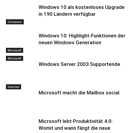
Windows 10 als kostenloses Upgrade
in 190 Ländern verfügbar
Computer
Windows 10: Highlight-Funktionen der
neuen Windows Generation
Microsoft
Microsoft
Windows Server 2003 Supportende
Internet
Microsoft macht die Mailbox social
Microsoft lebt Produktivität 4.0:
Womit und wann fängt die neue