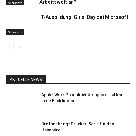
Arbeitswelt an?
Microsoft
IT-Ausbildung: Girls’ Day bei Microsoft
Microsoft
AKTUELLE NEWS
Apple iWork Produktivitätsapps erhalten
neue Funktionen
Brother bringt Drucker-Serie für das
Heimbüro