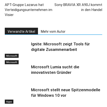
APT-Gruppe Lazarus hat
Sony BRAVIA XR A90J kommt
Verteidigungsunternehmen im
in den Handel
Visier
Verwandte Artikel
Mehr vom Autor
Ignite: Microsoft zeigt Tools für
digitale Zusammenarbeit
Microsoft
Microsoft
Microsoft Lumia sucht die
innovativsten Gründer
Microsoft stellt neue Spitzenmodelle
für Windows 10 vor
Apps