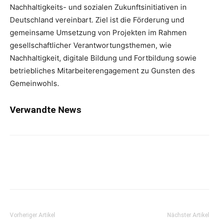
Nachhaltigkeits- und sozialen Zukunftsinitiativen in
Deutschland vereinbart. Ziel ist die Förderung und
gemeinsame Umsetzung von Projekten im Rahmen
gesellschaftlicher Verantwortungsthemen, wie
Nachhaltigkeit, digitale Bildung und Fortbildung sowie
betriebliches Mitarbeiterengagement zu Gunsten des
Gemeinwohls.
Verwandte News
Vorheriger Artikel
Nächster Artikel