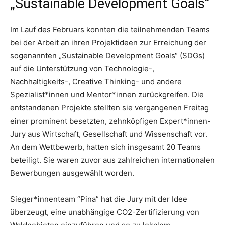
„Sustainable Development Goals“
Im Lauf des Februars konnten die teilnehmenden Teams
bei der Arbeit an ihren Projektideen zur Erreichung der
sogenannten „Sustainable Development Goals“ (SDGs)
auf die Unterstützung von Technologie-,
Nachhaltigkeits-, Creative Thinking- und andere
Spezialist*innen und Mentor*innen zurückgreifen. Die
entstandenen Projekte stellten sie vergangenen Freitag
einer prominent besetzten, zehnköpfigen Expert*innen-
Jury aus Wirtschaft, Gesellschaft und Wissenschaft vor.
An dem Wettbewerb, hatten sich insgesamt 20 Teams
beteiligt. Sie waren zuvor aus zahlreichen internationalen
Bewerbungen ausgewählt worden.
Sieger*innenteam “Pina” hat die Jury mit der Idee
überzeugt, eine unabhängige CO2-Zertifizierung von