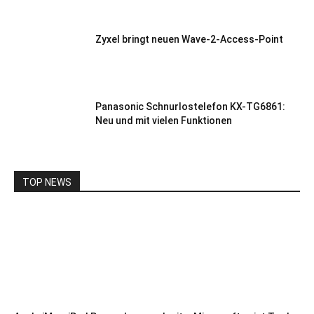
Zyxel bringt neuen Wave-2-Access-Point
Panasonic Schnurlostelefon KX-TG6861:
Neu und mit vielen Funktionen
TOP NEWS