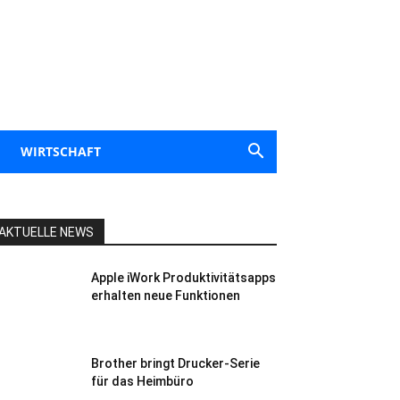
WIRTSCHAFT
AKTUELLE NEWS
Apple iWork Produktivitätsapps
erhalten neue Funktionen
Brother bringt Drucker-Serie
für das Heimbüro