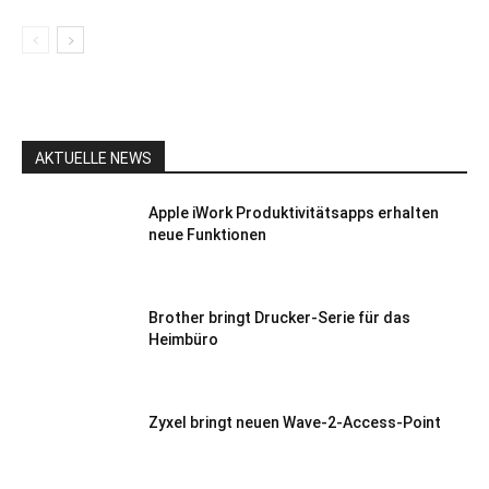
AKTUELLE NEWS
Apple iWork Produktivitätsapps erhalten
neue Funktionen
Brother bringt Drucker-Serie für das
Heimbüro
Zyxel bringt neuen Wave-2-Access-Point