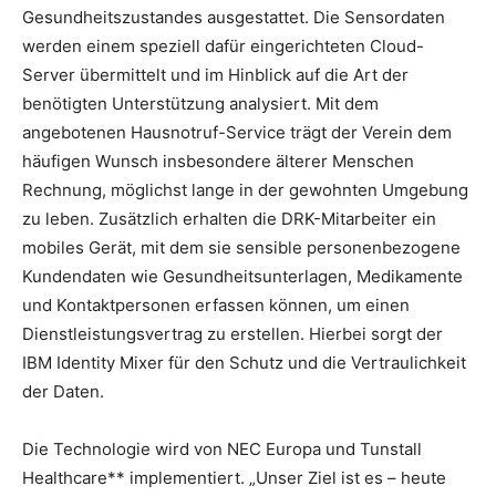
Gesundheitszustandes ausgestattet. Die Sensordaten
werden einem speziell dafür eingerichteten Cloud-
Server übermittelt und im Hinblick auf die Art der
benötigten Unterstützung analysiert. Mit dem
angebotenen Hausnotruf-Service trägt der Verein dem
häufigen Wunsch insbesondere älterer Menschen
Rechnung, möglichst lange in der gewohnten Umgebung
zu leben. Zusätzlich erhalten die DRK-Mitarbeiter ein
mobiles Gerät, mit dem sie sensible personenbezogene
Kundendaten wie Gesundheitsunterlagen, Medikamente
und Kontaktpersonen erfassen können, um einen
Dienstleistungsvertrag zu erstellen. Hierbei sorgt der
IBM Identity Mixer für den Schutz und die Vertraulichkeit
der Daten.
Die Technologie wird von NEC Europa und Tunstall
Healthcare** implementiert. „Unser Ziel ist es – heute