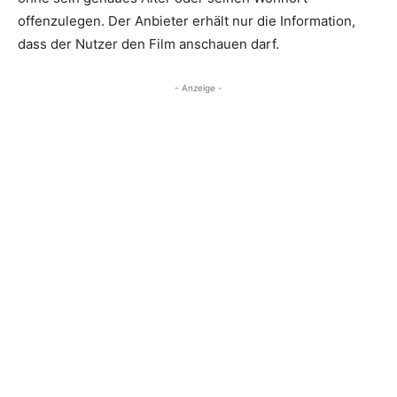
offenzulegen. Der Anbieter erhält nur die Information,
dass der Nutzer den Film anschauen darf.
- Anzeige -