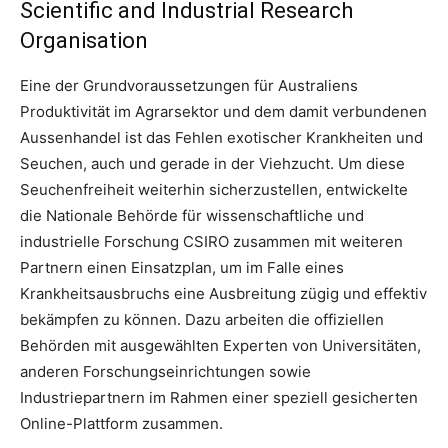
Scientific and Industrial Research
Organisation
Eine der Grundvoraussetzungen für Australiens
Produktivität im Agrarsektor und dem damit verbundenen
Aussenhandel ist das Fehlen exotischer Krankheiten und
Seuchen, auch und gerade in der Viehzucht. Um diese
Seuchenfreiheit weiterhin sicherzustellen, entwickelte
die Nationale Behörde für wissenschaftliche und
industrielle Forschung CSIRO zusammen mit weiteren
Partnern einen Einsatzplan, um im Falle eines
Krankheitsausbruchs eine Ausbreitung zügig und effektiv
bekämpfen zu können. Dazu arbeiten die offiziellen
Behörden mit ausgewählten Experten von Universitäten,
anderen Forschungseinrichtungen sowie
Industriepartnern im Rahmen einer speziell gesicherten
Online-Plattform zusammen.