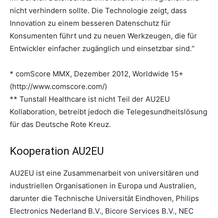
nicht verhindern sollte. Die Technologie zeigt, dass
Innovation zu einem besseren Datenschutz für
Konsumenten führt und zu neuen Werkzeugen, die für
Entwickler einfacher zugänglich und einsetzbar sind.“
* comScore MMX, Dezember 2012, Worldwide 15+
(http://www.comscore.com/)
** Tunstall Healthcare ist nicht Teil der AU2EU
Kollaboration, betreibt jedoch die Telegesundheitslösung
für das Deutsche Rote Kreuz.
Kooperation AU2EU
AU2EU ist eine Zusammenarbeit von universitären und
industriellen Organisationen in Europa und Australien,
darunter die Technische Universität Eindhoven, Philips
Electronics Nederland B.V., Bicore Services B.V., NEC