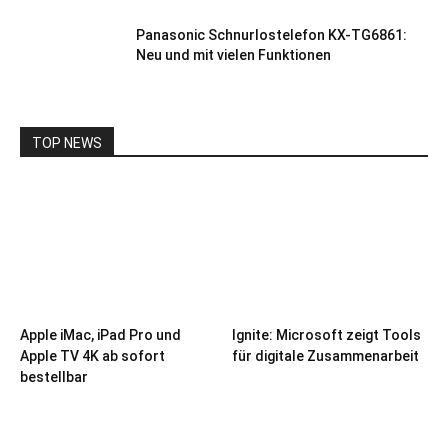
Panasonic Schnurlostelefon KX-TG6861:
Neu und mit vielen Funktionen
TOP NEWS
Apple iMac, iPad Pro und
Ignite: Microsoft zeigt Tools
Apple TV 4K ab sofort
für digitale Zusammenarbeit
bestellbar