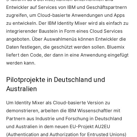
Entwickler auf Services von IBM und Geschäftspartnern
zugreifen, um Cloud-basierte Anwendungen und Apps
zu entwickeln. Der IBM Identity Mixer wird als einfach zu
integrierender Baustein in Form eines Cloud Services
angeboten. Über Auswahlmenüs können Entwickler die
Daten festlegen, die geschützt werden sollen. Bluemix
liefert den Code, der dann in eine Anwendung eingefügt
werden kann.
Pilotprojekte in Deutschland und
Australien
Um Identity Mixer als Cloud-basierte Version zu
demonstrieren, arbeiten die IBM Wissenschaftler mit
Partnern aus Industrie und Forschung in Deutschland
und Australien in dem neuen EU-Projekt AU2EU
(Authentication and Authorization for Entrusted Unions)