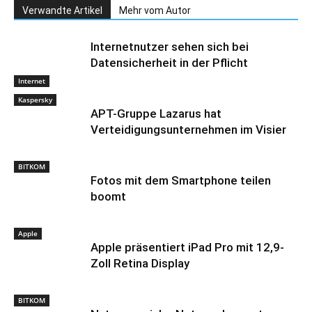
Verwandte Artikel
Mehr vom Autor
Internetnutzer sehen sich bei
Datensicherheit in der Pflicht
Internet
Kaspersky
APT-Gruppe Lazarus hat
Verteidigungsunternehmen im Visier
BITKOM
Fotos mit dem Smartphone teilen
boomt
Apple
Apple präsentiert iPad Pro mit 12,9-
Zoll Retina Display
BITKOM