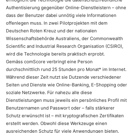
Authentisierung gegenüber Online-Dienstleistern – ohne
dass der Benutzer dabei unnötig viele Informationen
offenlegen muss.
In zwei Pilotprojekten mit dem
Deutschen Roten Kreuz und der nationalen
Wissenschaftsbehörde Australiens, der Commonwealth
Scientific and Industrial Research Organisation (CSIRO),
wird die Technologie bereits praktisch erprobt.
Gemäss comScore verbringt eine Person
durchschnittlich rund 25 Stunden pro Monat* im Internet.
Während dieser Zeit nutzt sie Dutzende verschiedener
Seiten und Dienste wie Online-Banking, E-Shopping oder
soziale Netzwerke. Für nahezu alle diese
Dienstleistungen muss jeweils ein persönliches Profil mit
Benutzernamen und Passwort oder – falls stärkerer
Schutz erwünscht ist – mit kryptografischen Zertifikaten
erstellt werden. Obwohl diese Werkzeuge einen
ausreichenden Schutz für viele Anwendungen bieten,