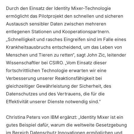
Durch den Einsatz der Identity Mixer-Technologie
ermöglicht das Pilotprojekt den schnellen und sicheren
Austausch sensibler Daten zwischen mehreren
entlegenen Stationen und Kooperationspartnern.
„Schnelligkeit und rasches Eingreifen sind im Falle eines
Krankheitsausbruchs entscheidend, um das Leben von
Menschen und Tieren zu retten“, sagt John Zic, leitender
Wissenschaftler bei CSIRO. „Vom Einsatz dieser
fortschrittlichen Technologie erwarten wir eine
Verbesserung unserer Reaktionsfähigkeit bei
gleichzeitiger Gewährleistung der Sicherheit, des
Datenschutzes und des Vertrauens, die für die
Effektivität unserer Dienste notwendig sind.“
Christina Peters von IBM ergänzt: „Identity Mixer ist ein
gutes Beispiel dafür, warum die weltweite Gesetzgebung
im Bereich Datenschutz Innovationen ermöglichen und