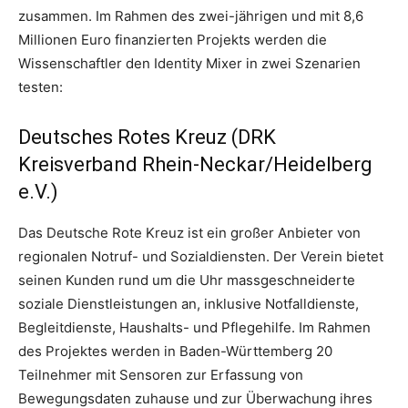
zusammen. Im Rahmen des zwei-jährigen und mit 8,6
Millionen Euro finanzierten Projekts werden die
Wissenschaftler den Identity Mixer in zwei Szenarien
testen:
Deutsches Rotes Kreuz (DRK
Kreisverband Rhein-Neckar/Heidelberg
e.V.)
Das Deutsche Rote Kreuz ist ein großer Anbieter von
regionalen Notruf- und Sozialdiensten. Der Verein bietet
seinen Kunden rund um die Uhr massgeschneiderte
soziale Dienstleistungen an, inklusive Notfalldienste,
Begleitdienste, Haushalts- und Pflegehilfe. Im Rahmen
des Projektes werden in Baden-Württemberg 20
Teilnehmer mit Sensoren zur Erfassung von
Bewegungsdaten zuhause und zur Überwachung ihres