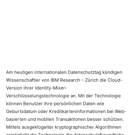
Am heutigen internationalen Datenschutztag kündigen
Wissenschaftler von IBM Research – Zürich die Cloud-
Version ihrer Identity-Mixer-
Verschlüsselungstechnologie an. Mit der Technologie
können Benutzer ihre persönlichen Daten wie
Geburtsdatum oder Kreditkarteninformationen bei Web-
basierten und mobilen Transaktionen besser schützen.
Mittels ausgeklügelter kryptographischer Algorithmen
ermöglicht die Technologie die datenschutzfreundliche