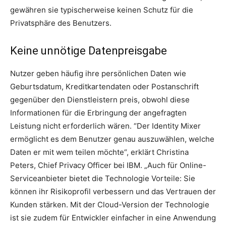
gewähren sie typischerweise keinen Schutz für die
Privatsphäre des Benutzers.
Keine unnötige Datenpreisgabe
Nutzer geben häufig ihre persönlichen Daten wie
Geburtsdatum, Kreditkartendaten oder Postanschrift
gegenüber den Dienstleistern preis, obwohl diese
Informationen für die Erbringung der angefragten
Leistung nicht erforderlich wären. “Der Identity Mixer
ermöglicht es dem Benutzer genau auszuwählen, welche
Daten er mit wem teilen möchte“, erklärt Christina
Peters, Chief Privacy Officer bei IBM. „Auch für Online-
Serviceanbieter bietet die Technologie Vorteile: Sie
können ihr Risikoprofil verbessern und das Vertrauen der
Kunden stärken. Mit der Cloud-Version der Technologie
ist sie zudem für Entwickler einfacher in eine Anwendung