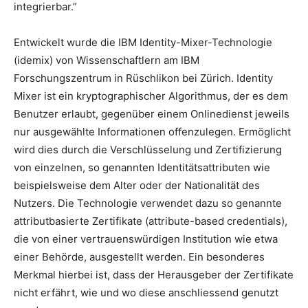
integrierbar.”
Entwickelt wurde die IBM Identity-Mixer-Technologie
(idemix) von Wissenschaftlern am IBM
Forschungszentrum in Rüschlikon bei Zürich. Identity
Mixer ist ein kryptographischer Algorithmus, der es dem
Benutzer erlaubt, gegenüber einem Onlinedienst jeweils
nur ausgewählte Informationen offenzulegen. Ermöglicht
wird dies durch die Verschlüsselung und Zertifizierung
von einzelnen, so genannten Identitätsattributen wie
beispielsweise dem Alter oder der Nationalität des
Nutzers. Die Technologie verwendet dazu so genannte
attributbasierte Zertifikate (attribute-based credentials),
die von einer vertrauenswürdigen Institution wie etwa
einer Behörde, ausgestellt werden. Ein besonderes
Merkmal hierbei ist, dass der Herausgeber der Zertifikate
nicht erfährt, wie und wo diese anschliessend genutzt