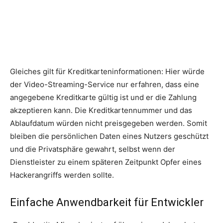
Gleiches gilt für Kreditkarteninformationen: Hier würde
der Video-Streaming-Service nur erfahren, dass eine
angegebene Kreditkarte gültig ist und er die Zahlung
akzeptieren kann. Die Kreditkartennummer und das
Ablaufdatum würden nicht preisgegeben werden. Somit
bleiben die persönlichen Daten eines Nutzers geschützt
und die Privatsphäre gewahrt, selbst wenn der
Dienstleister zu einem späteren Zeitpunkt Opfer eines
Hackerangriffs werden sollte.
Einfache Anwendbarkeit für Entwickler