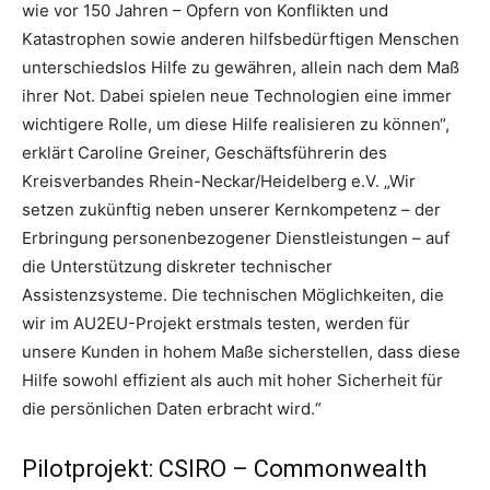
wie vor 150 Jahren – Opfern von Konflikten und
Katastrophen sowie anderen hilfsbedürftigen Menschen
unterschiedslos Hilfe zu gewähren, allein nach dem Maß
ihrer Not. Dabei spielen neue Technologien eine immer
wichtigere Rolle, um diese Hilfe realisieren zu können“,
erklärt Caroline Greiner, Geschäftsführerin des
Kreisverbandes Rhein-Neckar/Heidelberg e.V. „Wir
setzen zukünftig neben unserer Kernkompetenz – der
Erbringung personenbezogener Dienstleistungen – auf
die Unterstützung diskreter technischer
Assistenzsysteme. Die technischen Möglichkeiten, die
wir im AU2EU-Projekt erstmals testen, werden für
unsere Kunden in hohem Maße sicherstellen, dass diese
Hilfe sowohl effizient als auch mit hoher Sicherheit für
die persönlichen Daten erbracht wird.“
Pilotprojekt: CSIRO – Commonwealth