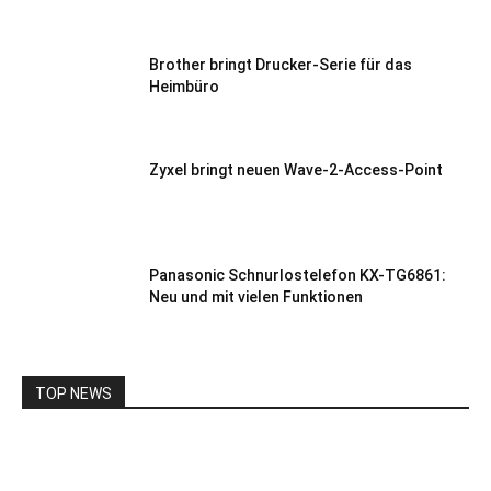
Brother bringt Drucker-Serie für das
Heimbüro
Zyxel bringt neuen Wave-2-Access-Point
Panasonic Schnurlostelefon KX-TG6861:
Neu und mit vielen Funktionen
TOP NEWS