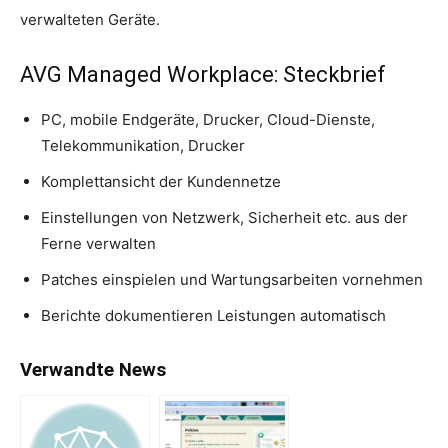
verwalteten Geräte.
AVG Managed Workplace: Steckbrief
PC, mobile Endgeräte, Drucker, Cloud-Dienste,
Telekommunikation, Drucker
Komplettansicht der Kundennetze
Einstellungen von Netzwerk, Sicherheit etc. aus der
Ferne verwalten
Patches einspielen und Wartungsarbeiten vornehmen
Berichte dokumentieren Leistungen automatisch
Verwandte News