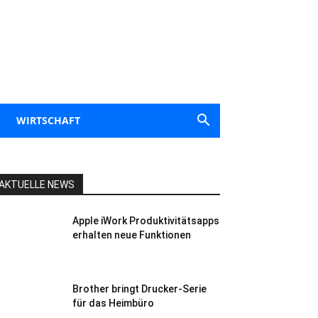
WIRTSCHAFT
AKTUELLE NEWS
Apple iWork Produktivitätsapps
erhalten neue Funktionen
Brother bringt Drucker-Serie
für das Heimbüro