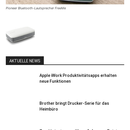
Pioneer Bluetooth-Lautsprecher FreeMe
AKTUELLE NEWS
Apple iWork Produktivitätsapps erhalten
neue Funktionen
Brother bringt Drucker-Serie für das
Heimbüro