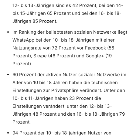
12- bis 13-Jährigen sind es 42 Prozent, bei den 14-
bis 15-Jährigen 65 Prozent und bei den 16- bis 18-
Jährigen 85 Prozent.
Im Ranking der beliebtesten sozialen Netzwerke liegt
WhatsApp bei den 10- bis 18-Jährigen mit einer
Nutzungsrate von 72 Prozent vor Facebook (56
Prozent), Skype (46 Prozent) und Google+ (19
Prozent).
60 Prozent der aktiven Nutzer sozialer Netzwerke im
Alter von 10 bis 18 Jahren haben die technischen
Einstellungen zur Privatsphäre verändert. Unter den
10- bis 11-Jährigen haben 23 Prozent die
Einstellungen verändert, unter den 12- bis 13-
Jährigen 48 Prozent und den 16- bis 18-Jährigen 79
Prozent.
94 Prozent der 10- bis 18-jährigen Nutzer von