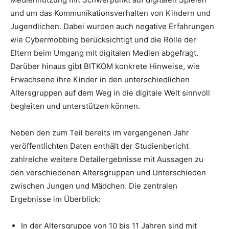
und um das Kommunikationsverhalten von Kindern und
Jugendlichen.
Dabei wurden auch negative Erfahrungen
wie Cybermobbing berücksichtigt und die Rolle der
Eltern beim Umgang mit digitalen Medien abgefragt.
Darüber hinaus gibt BITKOM konkrete Hinweise, wie
Erwachsene ihre Kinder in den unterschiedlichen
Altersgruppen auf dem Weg in die digitale Welt sinnvoll
begleiten und unterstützen können.
Neben den zum Teil bereits im vergangenen Jahr
veröffentlichten Daten enthält der Studienbericht
zahlreiche weitere Detailergebnisse mit Aussagen zu
den verschiedenen Altersgruppen und Unterschieden
zwischen Jungen und Mädchen. Die zentralen
Ergebnisse im Überblick:
In der Altersgruppe von 10 bis 11 Jahren sind mit