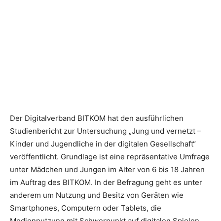
Der Digitalverband BITKOM hat den ausführlichen
Studienbericht zur Untersuchung „Jung und vernetzt –
Kinder und Jugendliche in der digitalen Gesellschaft“
veröffentlicht. Grundlage ist eine repräsentative Umfrage
unter Mädchen und Jungen im Alter von 6 bis 18 Jahren
im Auftrag des BITKOM. In der Befragung geht es unter
anderem um Nutzung und Besitz von Geräten wie
Smartphones, Computern oder Tablets, die
Mediennutzung mit Schwerpunkt auf digitalen Spielen