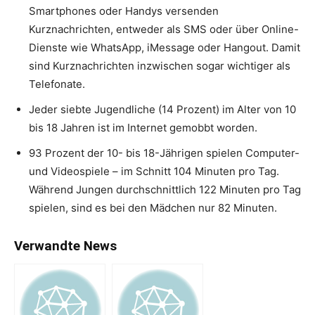
Smartphones oder Handys versenden
Kurznachrichten, entweder als SMS oder über Online-
Dienste wie WhatsApp, iMessage oder Hangout. Damit
sind Kurznachrichten inzwischen sogar wichtiger als
Telefonate.
Jeder siebte Jugendliche (14 Prozent) im Alter von 10
bis 18 Jahren ist im Internet gemobbt worden.
93 Prozent der 10- bis 18-Jährigen spielen Computer-
und Videospiele – im Schnitt 104 Minuten pro Tag.
Während Jungen durchschnittlich 122 Minuten pro Tag
spielen, sind es bei den Mädchen nur 82 Minuten.
Verwandte News