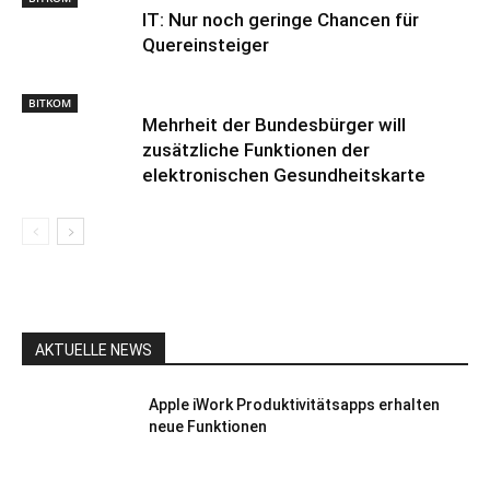
IT: Nur noch geringe Chancen für
Quereinsteiger
BITKOM
Mehrheit der Bundesbürger will
zusätzliche Funktionen der
elektronischen Gesundheitskarte
AKTUELLE NEWS
Apple iWork Produktivitätsapps erhalten
neue Funktionen