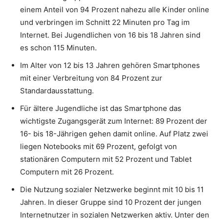
einem Anteil von 94 Prozent nahezu alle Kinder online
und verbringen im Schnitt 22 Minuten pro Tag im
Internet. Bei Jugendlichen von 16 bis 18 Jahren sind
es schon 115 Minuten.
Im Alter von 12 bis 13 Jahren gehören Smartphones
mit einer Verbreitung von 84 Prozent zur
Standardausstattung.
Für ältere Jugendliche ist das Smartphone das
wichtigste Zugangsgerät zum Internet: 89 Prozent der
16- bis 18-Jährigen gehen damit online. Auf Platz zwei
liegen Notebooks mit 69 Prozent, gefolgt von
stationären Computern mit 52 Prozent und Tablet
Computern mit 26 Prozent.
Die Nutzung sozialer Netzwerke beginnt mit 10 bis 11
Jahren. In dieser Gruppe sind 10 Prozent der jungen
Internetnutzer in sozialen Netzwerken aktiv. Unter den