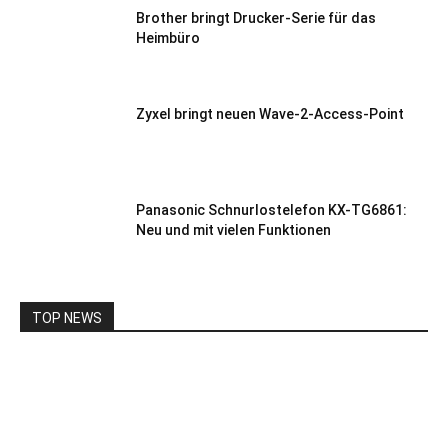
Brother bringt Drucker-Serie für das
Heimbüro
Zyxel bringt neuen Wave-2-Access-Point
Panasonic Schnurlostelefon KX-TG6861:
Neu und mit vielen Funktionen
TOP NEWS