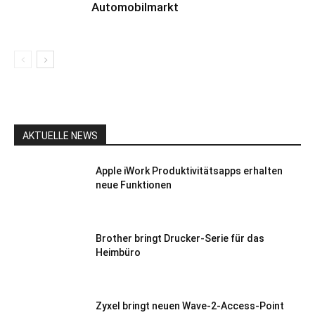
Automobilmarkt
AKTUELLE NEWS
Apple iWork Produktivitätsapps erhalten
neue Funktionen
Brother bringt Drucker-Serie für das
Heimbüro
Zyxel bringt neuen Wave-2-Access-Point