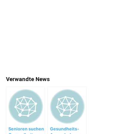
Verwandte News
Senioren suchen
Gesundheits-