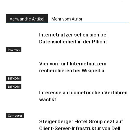
Verwandte Artikel
Mehr vom Autor
Internetnutzer sehen sich bei
Datensicherheit in der Pflicht
Internet
Vier von fünf Internetnutzern
recherchieren bei Wikipedia
BITKOM
BITKOM
Interesse an biometrischen Verfahren
wächst
Computer
Steigenberger Hotel Group sezt auf
Client-Server-Infrastruktur von Dell