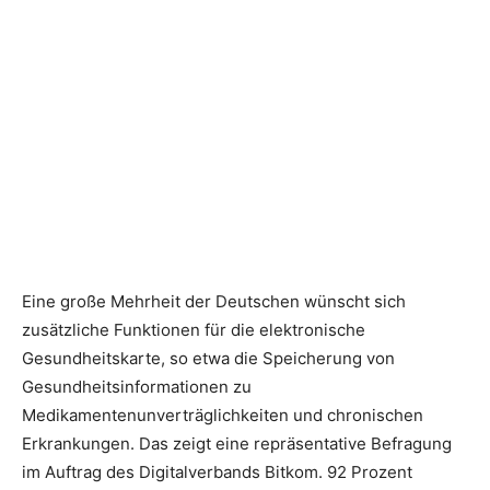
Eine große Mehrheit der Deutschen wünscht sich
zusätzliche Funktionen für die elektronische
Gesundheitskarte, so etwa die Speicherung von
Gesundheitsinformationen zu
Medikamentenunverträglichkeiten und chronischen
Erkrankungen. Das zeigt eine repräsentative Befragung
im Auftrag des Digitalverbands Bitkom. 92 Prozent