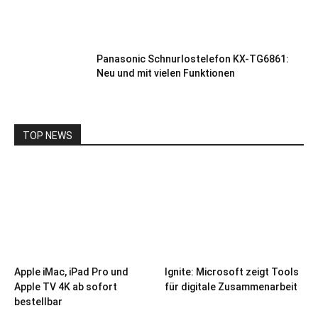
Panasonic Schnurlostelefon KX-TG6861:
Neu und mit vielen Funktionen
TOP NEWS
Apple iMac, iPad Pro und
Ignite: Microsoft zeigt Tools
Apple TV 4K ab sofort
für digitale Zusammenarbeit
bestellbar