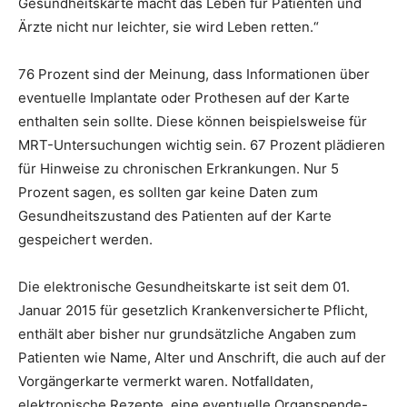
Gesundheitskarte macht das Leben für Patienten und
Ärzte nicht nur leichter, sie wird Leben retten.“
76 Prozent sind der Meinung, dass Informationen über
eventuelle Implantate oder Prothesen auf der Karte
enthalten sein sollte. Diese können beispielsweise für
MRT-Untersuchungen wichtig sein. 67 Prozent plädieren
für Hinweise zu chronischen Erkrankungen. Nur 5
Prozent sagen, es sollten gar keine Daten zum
Gesundheitszustand des Patienten auf der Karte
gespeichert werden.
Die elektronische Gesundheitskarte ist seit dem 01.
Januar 2015 für gesetzlich Krankenversicherte Pflicht,
enthält aber bisher nur grundsätzliche Angaben zum
Patienten wie Name, Alter und Anschrift, die auch auf der
Vorgängerkarte vermerkt waren. Notfalldaten,
elektronische Rezepte, eine eventuelle Organspende-