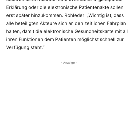
Erklärung oder die elektronische Patientenakte sollen
erst später hinzukommen. Rohleder: „Wichtig ist, dass
alle beteiligten Akteure sich an den zeitlichen Fahrplan
halten, damit die elektronische Gesundheitskarte mit all
ihren Funktionen dem Patienten möglichst schnell zur
Verfügung steht.“
- Anzeige -