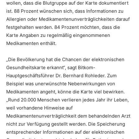
wollen, dass die Blutgruppe auf der Karte dokumentiert
ist. 88 Prozent wünschen sich, dass Informationen zu
Allergien oder Medikamentenunverträglichkeiten darauf
festgehalten werden. 84 Prozent möchten, dass die
Karte Angaben zu regelmäßig eingenommenen
Medikamenten enthält.
„Die Bevölkerung hat die Chancen der elektronischen
Gesundheitskarte erkannt“, sagt Bitkom-
Hauptgeschäftsführer Dr. Bernhard Rohleder. Zum
Beispiel was unerwünschte Nebenwirkungen von
Medikamenten angeht, könne die Karte viel bewirken.
„Rund 20.000 Menschen verlieren jedes Jahr ihr Leben,
weil vorhandene Hinweise auf
Medikamentenunverträglichkeit dem behandelnden Arzt
nicht zur Verfügung gestellt werden. Die Speicherung
entsprechender Informationen auf der elektronischen