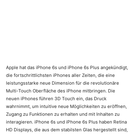
Apple hat das iPhone 6s und iPhone 6s Plus angekündigt,
die fortschrittlichsten iPhones aller Zeiten, die eine
leistungsstarke neue Dimension für die revolutionäre
Multi-Touch Oberfläche des iPhone mitbringen. Die
neuen iPhones führen 3D Touch ein, das Druck
wahrnimmt, um intuitive neue Möglichkeiten zu eröffnen,
Zugang zu Funktionen zu erhalten und mit Inhalten zu
interagieren. iPhone 6s und iPhone 6s Plus haben Retina
HD Displays, die aus dem stabilsten Glas hergestellt sind,