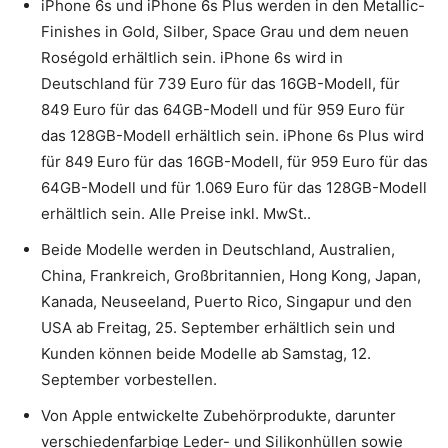
iPhone 6s und iPhone 6s Plus werden in den Metallic-
Finishes in Gold, Silber, Space Grau und dem neuen
Roségold erhältlich sein. iPhone 6s wird in
Deutschland für 739 Euro für das 16GB-Modell, für
849 Euro für das 64GB-Modell und für 959 Euro für
das 128GB-Modell erhältlich sein. iPhone 6s Plus wird
für 849 Euro für das 16GB-Modell, für 959 Euro für das
64GB-Modell und für 1.069 Euro für das 128GB-Modell
erhältlich sein. Alle Preise inkl. MwSt..
Beide Modelle werden in Deutschland, Australien,
China, Frankreich, Großbritannien, Hong Kong, Japan,
Kanada, Neuseeland, Puerto Rico, Singapur und den
USA ab Freitag, 25. September erhältlich sein und
Kunden können beide Modelle ab Samstag, 12.
September vorbestellen.
Von Apple entwickelte Zubehörprodukte, darunter
verschiedenfarbige Leder- und Silikonhüllen sowie