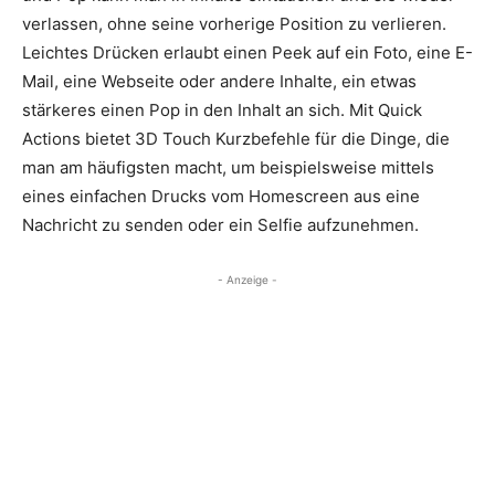
verlassen, ohne seine vorherige Position zu verlieren.
Leichtes Drücken erlaubt einen Peek auf ein Foto, eine E-
Mail, eine Webseite oder andere Inhalte, ein etwas
stärkeres einen Pop in den Inhalt an sich. Mit Quick
Actions bietet 3D Touch Kurzbefehle für die Dinge, die
man am häufigsten macht, um beispielsweise mittels
eines einfachen Drucks vom Homescreen aus eine
Nachricht zu senden oder ein Selfie aufzunehmen.
- Anzeige -