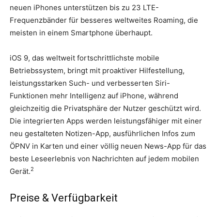
neuen iPhones unterstützen bis zu 23 LTE-
Frequenzbänder für besseres weltweites Roaming, die
meisten in einem Smartphone überhaupt.
iOS 9, das weltweit fortschrittlichste mobile
Betriebssystem, bringt mit proaktiver Hilfestellung,
leistungsstarken Such- und verbesserten Siri-
Funktionen mehr Intelligenz auf iPhone, während
gleichzeitig die Privatsphäre der Nutzer geschützt wird.
Die integrierten Apps werden leistungsfähiger mit einer
neu gestalteten Notizen-App, ausführlichen Infos zum
ÖPNV in Karten und einer völlig neuen News-App für das
beste Leseerlebnis von Nachrichten auf jedem mobilen
2
Gerät.
Preise & Verfügbarkeit