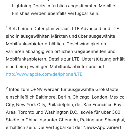
Lightning Docks in farblich abgestimmten Metallic-
Finishes werden ebenfalls verfügbar sein.
1
Setzt einen Datenplan voraus. LTE Advanced und LTE
sind in ausgewählten Märkten und über ausgewählte
Mobilfunkanbieter erhältlich. Geschwindigkeiten
variieren abhängig von örtlichen Gegebenheiten und
Mobilfunkanbietern. Details zur LTE-Unterstützung erhält
man beim jeweiligen Mobilfunkanbieter und auf
http://www.apple.com/de/iphone/LTE
.
2
Infos zum ÖPNV werden für ausgewählte Großstädte,
einschließlich Baltimore, Berlin, Chicago, London, Mexico
City, New York City, Philadelphia, der San Francisco Bay
Area, Toronto und Washington D.C., sowie für über 300
Städte in China, darunter Chengdu, Peking und Shanghai,
erhältlich sein. Die Verfügbarkeit der News-App variiert