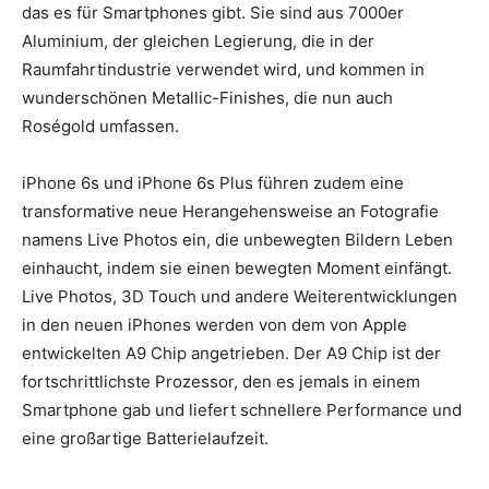
das es für Smartphones gibt.
Sie sind aus 7000er
Aluminium, der gleichen Legierung, die in der
Raumfahrtindustrie verwendet wird, und kommen in
wunderschönen Metallic-Finishes, die nun auch
Roségold umfassen.
iPhone 6s und iPhone 6s Plus führen zudem eine
transformative neue Herangehensweise an Fotografie
namens Live Photos ein, die unbewegten Bildern Leben
einhaucht, indem sie einen bewegten Moment einfängt.
Live Photos, 3D Touch und andere Weiterentwicklungen
in den neuen iPhones werden von dem von Apple
entwickelten A9 Chip angetrieben. Der A9 Chip ist der
fortschrittlichste Prozessor, den es jemals in einem
Smartphone gab und liefert schnellere Performance und
eine großartige Batterielaufzeit.