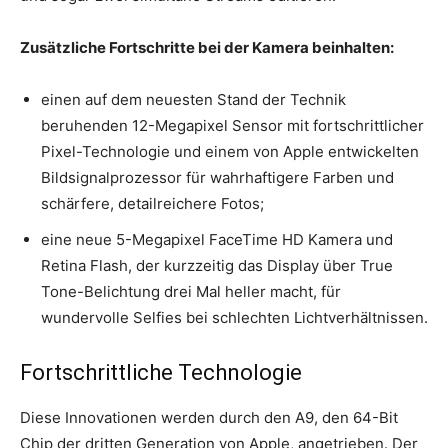
Zusätzliche Fortschritte bei der Kamera beinhalten:
einen auf dem neuesten Stand der Technik
beruhenden 12-Megapixel Sensor mit fortschrittlicher
Pixel-Technologie und einem von Apple entwickelten
Bildsignalprozessor für wahrhaftigere Farben und
schärfere, detailreichere Fotos;
eine neue 5-Megapixel FaceTime HD Kamera und
Retina Flash, der kurzzeitig das Display über True
Tone-Belichtung drei Mal heller macht, für
wundervolle Selfies bei schlechten Lichtverhältnissen.
Fortschrittliche Technologie
Diese Innovationen werden durch den A9, den 64-Bit
Chip der dritten Generation von Apple, angetrieben. Der