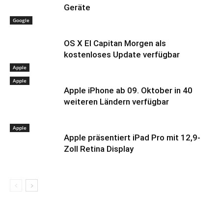
Geräte
Google
OS X El Capitan Morgen als
kostenloses Update verfügbar
Apple
Apple
Apple iPhone ab 09. Oktober in 40
weiteren Ländern verfügbar
Apple
Apple präsentiert iPad Pro mit 12,9-
Zoll Retina Display