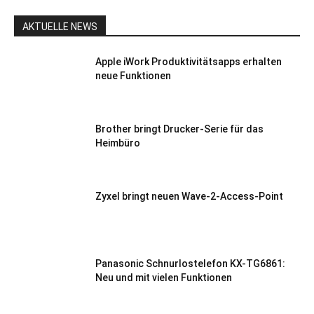
AKTUELLE NEWS
Apple iWork Produktivitätsapps erhalten
neue Funktionen
Brother bringt Drucker-Serie für das
Heimbüro
Zyxel bringt neuen Wave-2-Access-Point
Panasonic Schnurlostelefon KX-TG6861:
Neu und mit vielen Funktionen