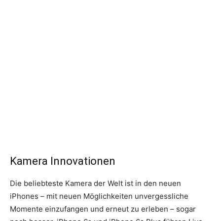
Kamera Innovationen
Die beliebteste Kamera der Welt ist in den neuen
iPhones – mit neuen Möglichkeiten unvergessliche
Momente einzufangen und erneut zu erleben – sogar