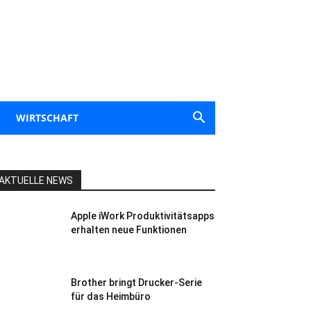
WIRTSCHAFT
AKTUELLE NEWS
Apple iWork Produktivitätsapps
erhalten neue Funktionen
Brother bringt Drucker-Serie
für das Heimbüro