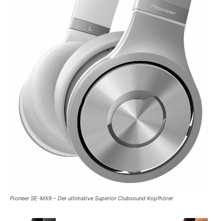
Pioneer SE-MX9 – Der ultimative Superior Clubsound Kopfhörer