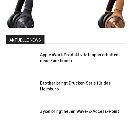
AKTUELLE NEWS
Apple iWork Produktivitätsapps erhalten
neue Funktionen
Brother bringt Drucker-Serie für das
Heimbüro
Zyxel bringt neuen Wave-2-Access-Point