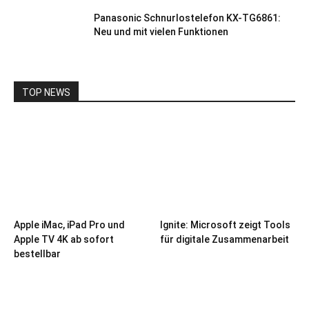
Panasonic Schnurlostelefon KX-TG6861:
Neu und mit vielen Funktionen
TOP NEWS
Apple iMac, iPad Pro und
Ignite: Microsoft zeigt Tools
Apple TV 4K ab sofort
für digitale Zusammenarbeit
bestellbar