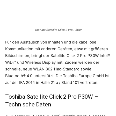
Toshiba Satellite Click 2 Pro P30W
Für den Austausch von Inhalten und die kabellose
Kommunikation mit anderen Geräten, etwa mit größeren
Bildschirmen, bringt der Satellite Click 2 Pro P30W Intel®
WiDi™ und Wireless Display mit. Zudem werden der
schnelle, neue WLAN 802.11ac-Standard sowie
Bluetooth® 4.0 unterstützt. Die Toshiba Europe GmbH ist
auf der IFA 2014 in Halle 21 a / Stand 101 vertreten.
Toshiba Satellite Click 2 Pro P30W –
Technische Daten