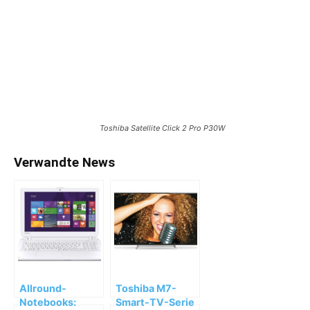
Toshiba Satellite Click 2 Pro P30W
Verwandte News
Allround-
Toshiba M7-
Notebooks:
Smart-TV-Serie