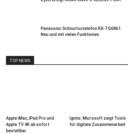
Panasonic Schnurlostelefon KX-TG6861:
Neu und mit vielen Funktionen
TOP NEWS
Apple iMac, iPad Pro und
Ignite: Microsoft zeigt Tools
Apple TV 4K ab sofort
für digitale Zusammenarbeit
bestellbar