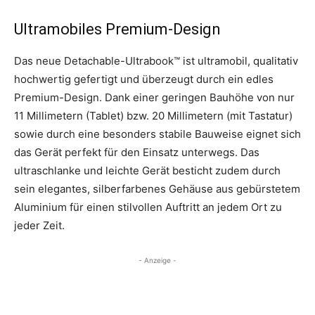
Ultramobiles Premium-Design
Das neue Detachable-Ultrabook™ ist ultramobil, qualitativ
hochwertig gefertigt und überzeugt durch ein edles
Premium-Design. Dank einer geringen Bauhöhe von nur
11 Millimetern (Tablet) bzw. 20 Millimetern (mit Tastatur)
sowie durch eine besonders stabile Bauweise eignet sich
das Gerät perfekt für den Einsatz unterwegs. Das
ultraschlanke und leichte Gerät besticht zudem durch
sein elegantes, silberfarbenes Gehäuse aus gebürstetem
Aluminium für einen stilvollen Auftritt an jedem Ort zu
jeder Zeit.
- Anzeige -