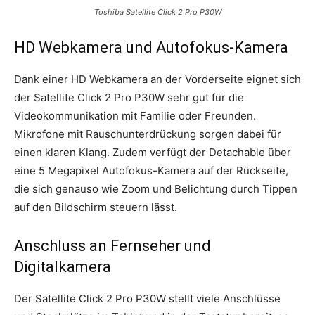
Toshiba Satellite Click 2 Pro P30W
HD Webkamera und Autofokus-Kamera
Dank einer HD Webkamera an der Vorderseite eignet sich
der Satellite Click 2 Pro P30W sehr gut für die
Videokommunikation mit Familie oder Freunden.
Mikrofone mit Rauschunterdrückung sorgen dabei für
einen klaren Klang. Zudem verfügt der Detachable über
eine 5 Megapixel Autofokus-Kamera auf der Rückseite,
die sich genauso wie Zoom und Belichtung durch Tippen
auf den Bildschirm steuern lässt.
Anschluss an Fernseher und
Digitalkamera
Der Satellite Click 2 Pro P30W stellt viele Anschlüsse