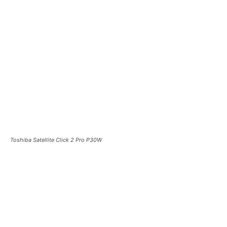
Toshiba Satellite Click 2 Pro P30W