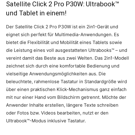
Satellite Click 2 Pro P30W: Ultrabook™
und Tablet in einem!
Der Satellite Click 2 Pro P30W ist ein 2in1-Gerät und
eignet sich perfekt für Multimedia-Anwendungen. Es
bietet die Flexibilität und Mobilität eines Tablets sowie
die Leistung eines voll ausgestatteten Ultrabooks™ – und
vereint damit das Beste aus zwei Welten. Das 2in1-Modell
zeichnet sich durch eine komfortable Bedienung und
vielseitige Anwendungsmöglichkeiten aus. Die
beleuchtete, rahmenlose Tastatur in Standardgröße wird
über einen praktischen Klick-Mechanismus ganz einfach
mit nur einer Hand vom Bildschirm getrennt. Möchte der
Anwender Inhalte erstellen, längere Texte schreiben
oder Fotos bzw. Videos bearbeiten, nutzt er den
Ultrabook™-Modus inklusive Tastatur.