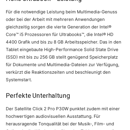
Für die notwendige Leistung beim Multimedia-Genuss
oder bei der Arbeit mit mehreren Anwendungen
gleichzeitig sorgen die vierte Generation der Intel®
Core™ i5 Prozessoren für Ultrabooks™, die Intel® HD
4400 Grafik und bis zu 8 GB Arbeitsspeicher. Das in den
Tablet eingebaute High-Performance Solid State Drive
(SSD) mit bis zu 256 GB stellt genügend Speicherplatz
für Dokumente und Multimedia-Dateien zur Verfügung,
verkürzt die Reaktionszeiten und beschleunigt den
Systemstart.
Perfekte Unterhaltung
Der Satellite Click 2 Pro P30W punktet zudem mit einer
hochwertigen audiovisuellen Ausstattung. Für
herausragende Tonqualität bei der Musik-, Film- und