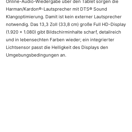
Online-Audio-Wiedergabe über den Tablet sorgen die
Harman/Kardon®-Lautsprecher mit DTS® Sound
Klangoptimierung. Damit ist kein externer Lautsprecher
notwendig. Das 13,3 Zoll (33,8 cm) große Full HD-Display
(1.920 x 1.080) gibt Bildschirminhalte scharf, detailreich
und in lebensechten Farben wieder; ein integrierter
Lichtsensor passt die Helligkeit des Displays den
Umgebungsbedingungen an.