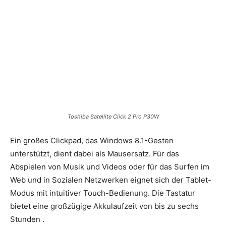
Toshiba Satellite Click 2 Pro P30W
Ein großes Clickpad, das Windows 8.1-Gesten
unterstützt, dient dabei als Mausersatz. Für das
Abspielen von Musik und Videos oder für das Surfen im
Web und in Sozialen Netzwerken eignet sich der Tablet-
Modus mit intuitiver Touch-Bedienung. Die Tastatur
bietet eine großzügige Akkulaufzeit von bis zu sechs
Stunden .