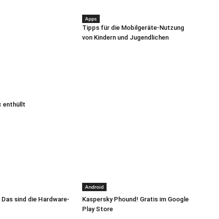
Apps
Tipps für die Mobilgeräte-Nutzung
von Kindern und Jugendlichen
 enthüllt
Android
 Das sind die Hardware-
Kaspersky Phound! Gratis im Google
Play Store