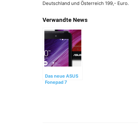
Deutschland und Österreich 199,- Euro.
Verwandte News
Das neue ASUS
Fonepad 7