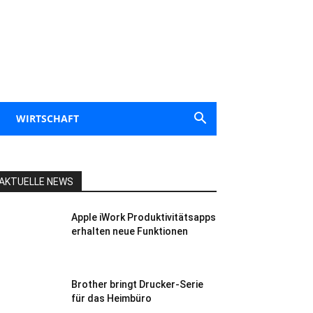
WIRTSCHAFT
AKTUELLE NEWS
Apple iWork Produktivitätsapps
erhalten neue Funktionen
Brother bringt Drucker-Serie
für das Heimbüro