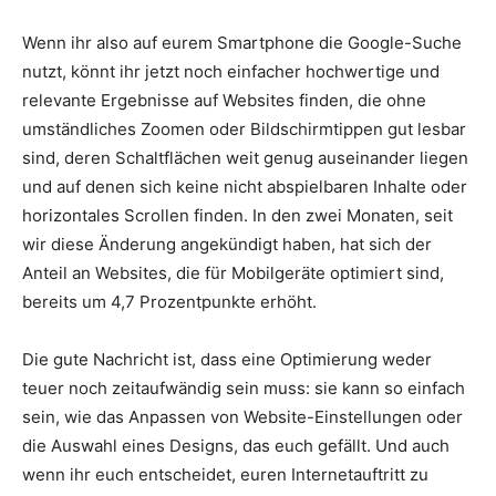
Wenn ihr also auf eurem Smartphone die Google-Suche
nutzt, könnt ihr jetzt noch einfacher hochwertige und
relevante Ergebnisse auf Websites finden, die ohne
umständliches Zoomen oder Bildschirmtippen gut lesbar
sind, deren Schaltflächen weit genug auseinander liegen
und auf denen sich keine nicht abspielbaren Inhalte oder
horizontales Scrollen finden. In den zwei Monaten, seit
wir diese Änderung angekündigt haben, hat sich der
Anteil an Websites, die für Mobilgeräte optimiert sind,
bereits um 4,7 Prozentpunkte erhöht.
Die gute Nachricht ist, dass eine Optimierung weder
teuer noch zeitaufwändig sein muss: sie kann so einfach
sein, wie das Anpassen von Website-Einstellungen oder
die Auswahl eines Designs, das euch gefällt. Und auch
wenn ihr euch entscheidet, euren Internetauftritt zu