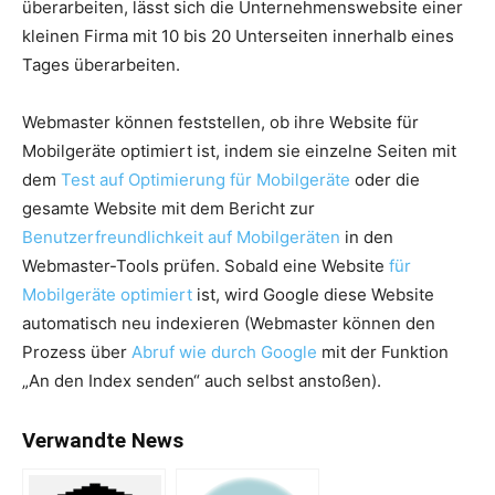
überarbeiten, lässt sich die Unternehmenswebsite einer
kleinen Firma mit 10 bis 20 Unterseiten innerhalb eines
Tages überarbeiten.
Webmaster können feststellen, ob ihre Website für
Mobilgeräte optimiert ist, indem sie einzelne Seiten mit
dem
Test auf Optimierung für Mobilgeräte
oder die
gesamte Website mit dem Bericht zur
Benutzerfreundlichkeit auf Mobilgeräten
in den
Webmaster-Tools prüfen. Sobald eine Website
für
Mobilgeräte optimiert
ist, wird Google diese Website
automatisch neu indexieren (Webmaster können den
Prozess über
Abruf wie durch Google
mit der Funktion
„An den Index senden“ auch selbst anstoßen).
Verwandte News