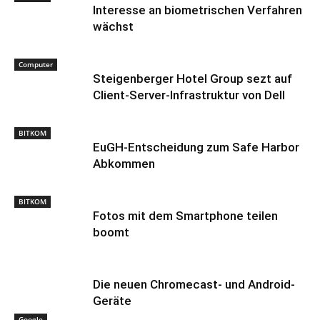
Interesse an biometrischen Verfahren
wächst
Computer
Steigenberger Hotel Group sezt auf
Client-Server-Infrastruktur von Dell
BITKOM
EuGH-Entscheidung zum Safe Harbor
Abkommen
BITKOM
Fotos mit dem Smartphone teilen
boomt
Die neuen Chromecast- und Android-
Geräte
Google