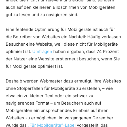
auch auf den kleineren Bildschirmen von Mobilgeräten
gut zu lesen und zu navigieren sind.
Eine fehlende Optimierung für Mobilgeräte ist auch für
die Betreiber von Websites ein Nachteil: Häufig verlassen
Besucher eine Website, weil diese nicht für Mobilgeräte
optimiert ist.
Umfragen
haben ergeben, dass 74 Prozent
der Nutzer eine Website erst erneut besuchen, wenn Sie
für Mobilgeräte optimiert ist.
Deshalb werden Webmaster dazu ermutigt, ihre Websites
ohne Stolperfallen für Mobilgeräte zu erstellen, – wie
etwa ein zu kleiner Text oder ein schwer zu
navigierendes Format – um Besuchern auch auf
Mobilgeräten ein ansprechendes Erlebnis auf ihren
Websites zu ermöglichen. Im vergangenen Dezember
wurde das
„Für Mobilgeräte“-Label
vorgestellt, das