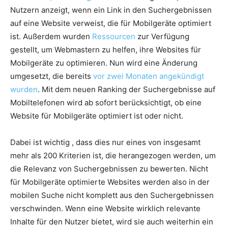
Nutzern anzeigt, wenn ein Link in den Suchergebnissen
auf eine Website verweist, die für Mobilgeräte optimiert
ist. Außerdem wurden
Ressourcen
zur Verfügung
gestellt, um Webmastern zu helfen, ihre Websites für
Mobilgeräte zu optimieren. Nun wird eine Änderung
umgesetzt, die bereits
vor zwei Monaten angekündigt
wurden
. Mit dem neuen Ranking der Suchergebnisse auf
Mobiltelefonen wird ab sofort berücksichtigt, ob eine
Website für Mobilgeräte optimiert ist oder nicht.
Dabei ist wichtig , dass dies nur eines von insgesamt
mehr als 200 Kriterien ist, die herangezogen werden, um
die Relevanz von Suchergebnissen zu bewerten. Nicht
für Mobilgeräte optimierte Websites werden also in der
mobilen Suche nicht komplett aus den Suchergebnissen
verschwinden. Wenn eine Website wirklich relevante
Inhalte für den Nutzer bietet, wird sie auch weiterhin ein