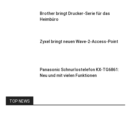
Brother bringt Drucker-Serie für das
Heimbüro
Zyxel bringt neuen Wave-2-Access-Point
Panasonic Schnurlostelefon KX-TG6861:
Neu und mit vielen Funktionen
TOP NEWS