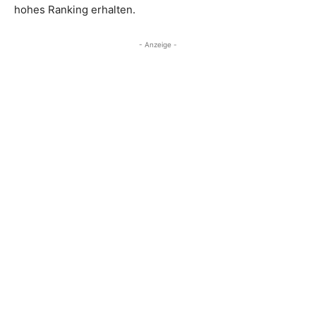
hohes Ranking erhalten.
- Anzeige -