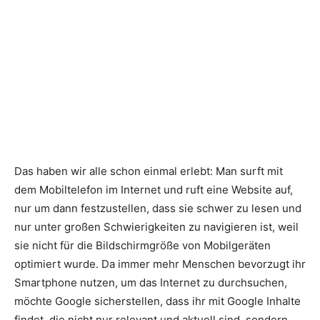
Das haben wir alle schon einmal erlebt: Man surft mit
dem Mobiltelefon im Internet und ruft eine Website auf,
nur um dann festzustellen, dass sie schwer zu lesen und
nur unter großen Schwierigkeiten zu navigieren ist, weil
sie nicht für die Bildschirmgröße von Mobilgeräten
optimiert wurde. Da immer mehr Menschen bevorzugt ihr
Smartphone nutzen, um das Internet zu durchsuchen,
möchte Google sicherstellen, dass ihr mit Google Inhalte
findet, die nicht nur relevant und aktuell sind, sondern