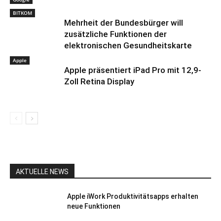
BITKOM
Mehrheit der Bundesbürger will
zusätzliche Funktionen der
elektronischen Gesundheitskarte
Apple
Apple präsentiert iPad Pro mit 12,9-
Zoll Retina Display
AKTUELLE NEWS
Apple iWork Produktivitätsapps erhalten
neue Funktionen