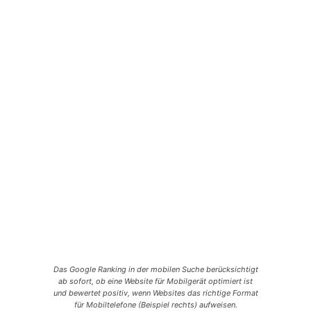
Das Google Ranking in der mobilen Suche berücksichtigt
ab sofort, ob eine Website für Mobilgerät optimiert ist
und bewertet positiv, wenn Websites das richtige Format
für Mobiltelefone (Beispiel rechts) aufweisen.