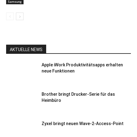
Samsung
AKTUELLE NEWS
Apple iWork Produktivitätsapps erhalten
neue Funktionen
Brother bringt Drucker-Serie für das
Heimbüro
Zyxel bringt neuen Wave-2-Access-Point