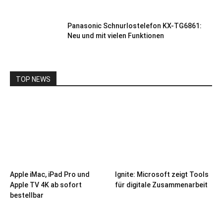
Panasonic Schnurlostelefon KX-TG6861:
Neu und mit vielen Funktionen
TOP NEWS
Apple iMac, iPad Pro und
Ignite: Microsoft zeigt Tools
Apple TV 4K ab sofort
für digitale Zusammenarbeit
bestellbar