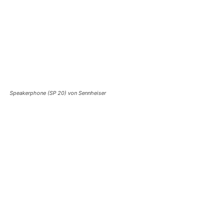
Speakerphone (SP 20) von Sennheiser