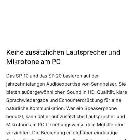
Keine zusätzlichen Lautsprecher und
Mikrofone am PC
Das SP 10 und das SP 20 basieren auf der
jahrzehntelangen Audioexpertise von Sennheiser. Sie
bieten außergewöhnlichen Sound in HD-Qualität, klare
Sprachwiedergabe und Echounterdrückung für eine
natürliche Kommunikation. Wer ein Speakerphone
benutzt, kann daher auf zusätzliche Lautsprecher und
Mikrofone am PC beziehungsweise dem Mobiltelefon
verzichten. Die Bedienung erfolgt über eindeutige