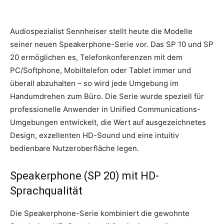
Audiospezialist Sennheiser stellt heute die Modelle
seiner neuen Speakerphone-Serie vor. Das SP 10 und SP
20 ermöglichen es, Telefonkonferenzen mit dem
PC/Softphone, Mobiltelefon oder Tablet immer und
überall abzuhalten – so wird jede Umgebung im
Handumdrehen zum Büro.
Die Serie wurde speziell für
professionelle Anwender in Unified Communications-
Umgebungen entwickelt, die Wert auf ausgezeichnetes
Design, exzellenten HD-Sound und eine intuitiv
bedienbare Nutzeroberfläche legen.
Speakerphone (SP 20) mit HD-
Sprachqualität
Die Speakerphone-Serie kombiniert die gewohnte