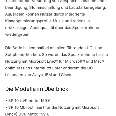
Tasten für die Steuerung von Gesprächsannahme und -
beendigung, Stummschaltung und Lautstärkeregelung.
Außerdem können Nutzer durch integrierte
Klangoptimierungsprofile Musik und Videos in
erstklassiger Audioqualität über das Speakerphone
wiedergeben.
Die Serie ist kompatibel mit allen führenden UC- und
Softphone-Marken. So wurde das Speakerphone für die
Nutzung mit Microsoft Lync® für Microsoft® und Mac®
optimiert und unterstützt unter anderem die UC-
Lösungen von Avaya, IBM und Cisco.
Die Modelle im Überblick
• SP 10 UVP netto: 159 €
• SP 10 ML (optimiert für die Nutzung mit Microsoft
Lync®) UVP netto: 159 €