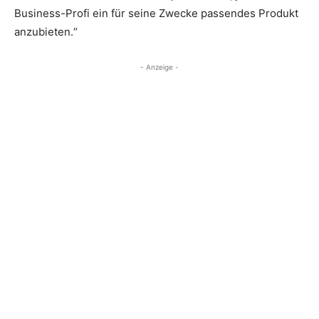
Business-Profi ein für seine Zwecke passendes Produkt
anzubieten.“
- Anzeige -