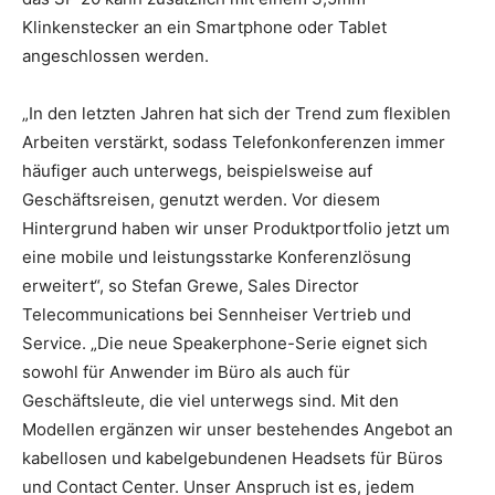
Klinkenstecker an ein Smartphone oder Tablet
angeschlossen werden.
„In den letzten Jahren hat sich der Trend zum flexiblen
Arbeiten verstärkt, sodass Telefonkonferenzen immer
häufiger auch unterwegs, beispielsweise auf
Geschäftsreisen, genutzt werden. Vor diesem
Hintergrund haben wir unser Produktportfolio jetzt um
eine mobile und leistungsstarke Konferenzlösung
erweitert“, so Stefan Grewe, Sales Director
Telecommunications bei Sennheiser Vertrieb und
Service. „Die neue Speakerphone-Serie eignet sich
sowohl für Anwender im Büro als auch für
Geschäftsleute, die viel unterwegs sind. Mit den
Modellen ergänzen wir unser bestehendes Angebot an
kabellosen und kabelgebundenen Headsets für Büros
und Contact Center. Unser Anspruch ist es, jedem