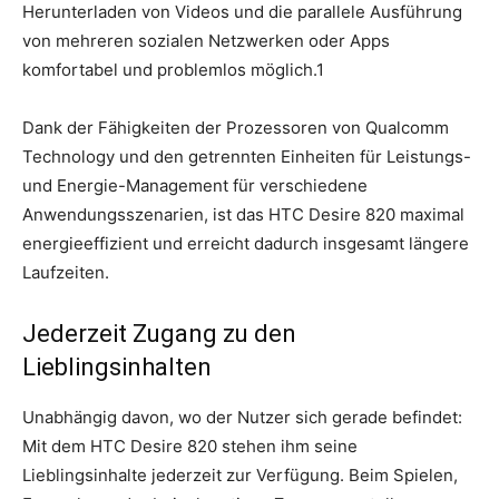
Herunterladen von Videos und die parallele Ausführung
von mehreren sozialen Netzwerken oder Apps
komfortabel und problemlos möglich.1
Dank der Fähigkeiten der Prozessoren von Qualcomm
Technology und den getrennten Einheiten für Leistungs-
und Energie-Management für verschiedene
Anwendungsszenarien, ist das HTC Desire 820 maximal
energieeffizient und erreicht dadurch insgesamt längere
Laufzeiten.
Jederzeit Zugang zu den
Lieblingsinhalten
Unabhängig davon, wo der Nutzer sich gerade befindet:
Mit dem HTC Desire 820 stehen ihm seine
Lieblingsinhalte jederzeit zur Verfügung. Beim Spielen,