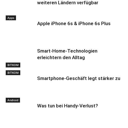
weiteren Ländern verfügbar
Apps
Apple iPhone 6s & iPhone 6s Plus
Smart-Home-Technologien
erleichtern den Alltag
BITKOM
BITKOM
Smartphone-Geschäft legt stärker zu
Android
Was tun bei Handy-Verlust?