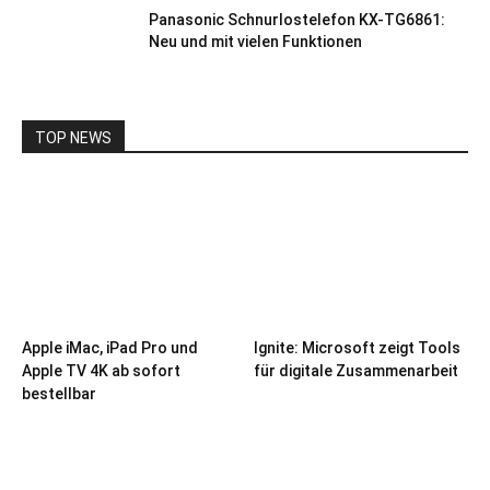
Panasonic Schnurlostelefon KX-TG6861:
Neu und mit vielen Funktionen
TOP NEWS
Apple iMac, iPad Pro und
Ignite: Microsoft zeigt Tools
Apple TV 4K ab sofort
für digitale Zusammenarbeit
bestellbar