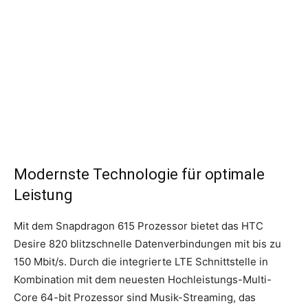
Modernste Technologie für optimale
Leistung
Mit dem Snapdragon 615 Prozessor bietet das HTC
Desire 820 blitzschnelle Datenverbindungen mit bis zu
150 Mbit/s. Durch die integrierte LTE Schnittstelle in
Kombination mit dem neuesten Hochleistungs-Multi-
Core 64-bit Prozessor sind Musik-Streaming, das