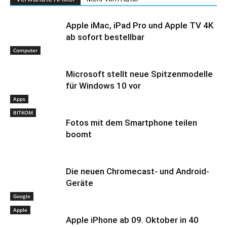
Apple iMac, iPad Pro und Apple TV 4K
ab sofort bestellbar
Computer
Microsoft stellt neue Spitzenmodelle
für Windows 10 vor
Apps
BITKOM
Fotos mit dem Smartphone teilen
boomt
Die neuen Chromecast- und Android-
Geräte
Google
Apple
Apple iPhone ab 09. Oktober in 40