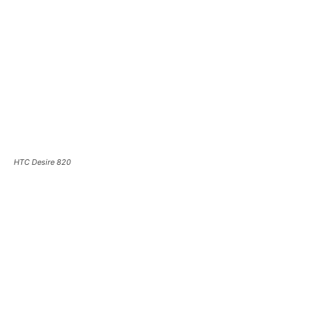
HTC Desire 820