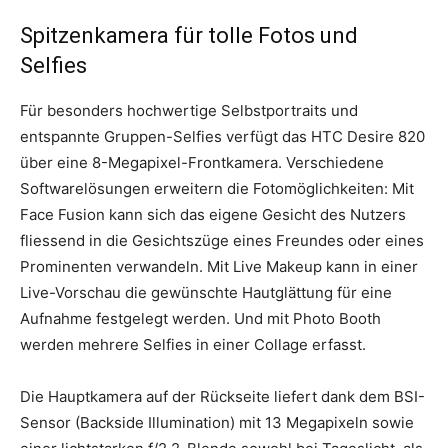
Spitzenkamera für tolle Fotos und
Selfies
Für besonders hochwertige Selbstportraits und
entspannte Gruppen-Selfies verfügt das HTC Desire 820
über eine 8-Megapixel-Frontkamera. Verschiedene
Softwarelösungen erweitern die Fotomöglichkeiten: Mit
Face Fusion kann sich das eigene Gesicht des Nutzers
fliessend in die Gesichtszüge eines Freundes oder eines
Prominenten verwandeln. Mit Live Makeup kann in einer
Live-Vorschau die gewünschte Hautglättung für eine
Aufnahme festgelegt werden. Und mit Photo Booth
werden mehrere Selfies in einer Collage erfasst.
Die Hauptkamera auf der Rückseite liefert dank dem BSI-
Sensor (Backside Illumination) mit 13 Megapixeln sowie