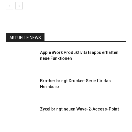
AKTUELLE NEWS
Apple iWork Produktivitätsapps erhalten
neue Funktionen
Brother bringt Drucker-Serie für das
Heimbüro
Zyxel bringt neuen Wave-2-Access-Point