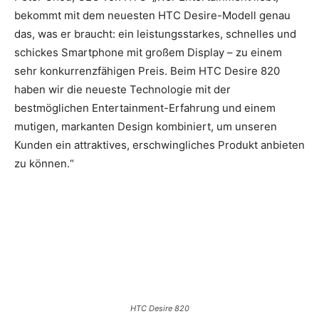
bekommt mit dem neuesten HTC Desire-Modell genau
das, was er braucht: ein leistungsstarkes, schnelles und
schickes Smartphone mit großem Display – zu einem
sehr konkurrenzfähigen Preis. Beim HTC Desire 820
haben wir die neueste Technologie mit der
bestmöglichen Entertainment-Erfahrung und einem
mutigen, markanten Design kombiniert, um unseren
Kunden ein attraktives, erschwingliches Produkt anbieten
zu können.“
HTC Desire 820