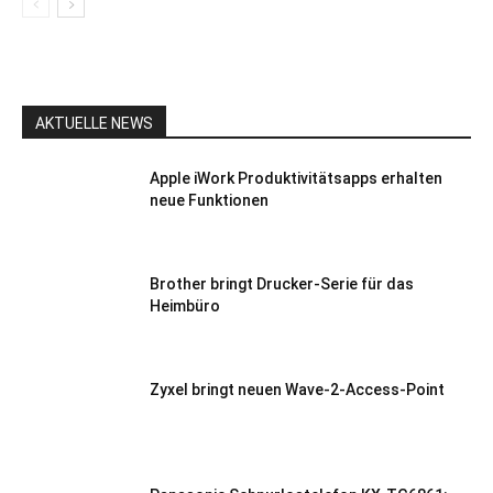
AKTUELLE NEWS
Apple iWork Produktivitätsapps erhalten
neue Funktionen
Brother bringt Drucker-Serie für das
Heimbüro
Zyxel bringt neuen Wave-2-Access-Point