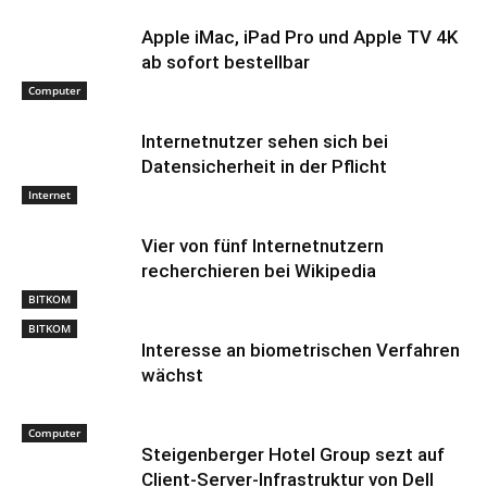
Apple iMac, iPad Pro und Apple TV 4K
ab sofort bestellbar
Computer
Internetnutzer sehen sich bei
Datensicherheit in der Pflicht
Internet
Vier von fünf Internetnutzern
recherchieren bei Wikipedia
BITKOM
BITKOM
Interesse an biometrischen Verfahren
wächst
Computer
Steigenberger Hotel Group sezt auf
Client-Server-Infrastruktur von Dell