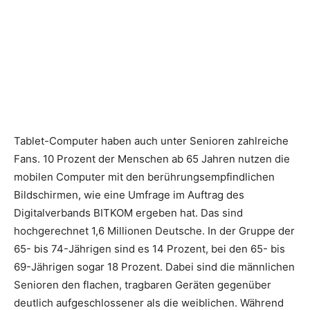
Tablet-Computer haben auch unter Senioren zahlreiche
Fans. 10 Prozent der Menschen ab 65 Jahren nutzen die
mobilen Computer mit den berührungsempfindlichen
Bildschirmen, wie eine Umfrage im Auftrag des
Digitalverbands BITKOM ergeben hat. Das sind
hochgerechnet 1,6 Millionen Deutsche. In der Gruppe der
65- bis 74-Jährigen sind es 14 Prozent, bei den 65- bis
69-Jährigen sogar 18 Prozent. Dabei sind die männlichen
Senioren den flachen, tragbaren Geräten gegenüber
deutlich aufgeschlossener als die weiblichen.
Während