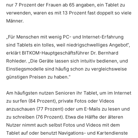
nur 7 Prozent der Frauen ab 65 angaben, ein Tablet zu
verwenden, waren es mit 13 Prozent fast doppelt so viele
Männer.
„Für Menschen mit wenig PC- und Internet-Erfahrung
sind Tablets ein tolles, weil niedrigschwelliges Angebot“,
erklärt BITKOM-Hauptgeschäftsführer Dr. Bernhard
Rohleder. „Die Geräte lassen sich intuitiv bedienen, und
Einstiegsmodelle sind häufig schon zu vergleichsweise
günstigen Preisen zu haben.“
Am häufigsten nutzen Senioren ihr Tablet, um im Internet
zu surfen (84 Prozent), private Fotos oder Videos
anzuschauen (77 Prozent) oder um E-Mails zu lesen und
zu schreiben (76 Prozent). Etwa die Hälfte der älteren
Nutzer nimmt auch selbst Fotos und Videos mit dem
Tablet auf oder benutzt Navigations- und Kartendienste