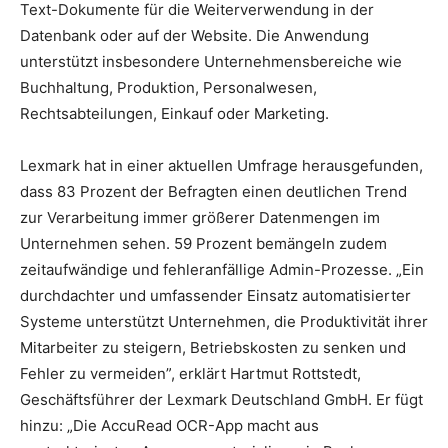
Text-Dokumente für die Weiterverwendung in der
Datenbank oder auf der Website. Die Anwendung
unterstützt insbesondere Unternehmensbereiche wie
Buchhaltung, Produktion, Personalwesen,
Rechtsabteilungen, Einkauf oder Marketing.
Lexmark hat in einer aktuellen Umfrage herausgefunden,
dass 83 Prozent der Befragten einen deutlichen Trend
zur Verarbeitung immer größerer Datenmengen im
Unternehmen sehen. 59 Prozent bemängeln zudem
zeitaufwändige und fehleranfällige Admin-Prozesse. „Ein
durchdachter und umfassender Einsatz automatisierter
Systeme unterstützt Unternehmen, die Produktivität ihrer
Mitarbeiter zu steigern, Betriebskosten zu senken und
Fehler zu vermeiden”, erklärt Hartmut Rottstedt,
Geschäftsführer der Lexmark Deutschland GmbH. Er fügt
hinzu: „Die AccuRead OCR-App macht aus