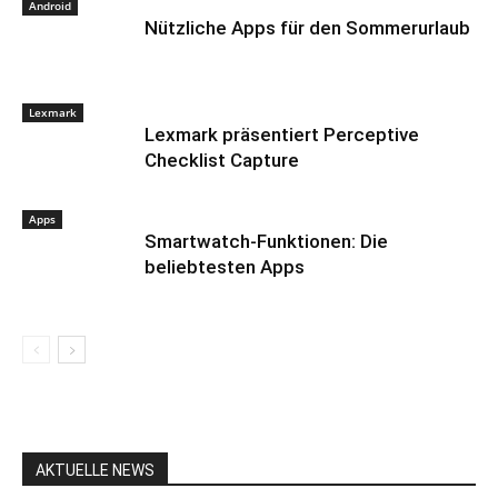
Android
Nützliche Apps für den Sommerurlaub
Lexmark
Lexmark präsentiert Perceptive
Checklist Capture
Apps
Smartwatch-Funktionen: Die
beliebtesten Apps
AKTUELLE NEWS