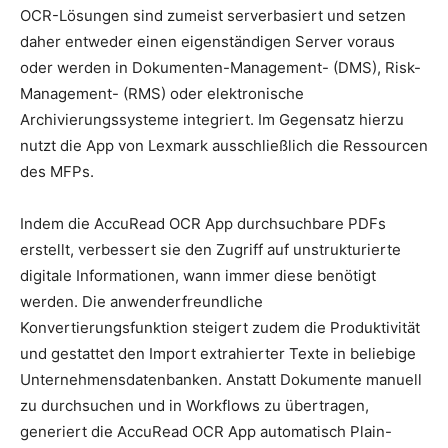
OCR-Lösungen sind zumeist serverbasiert und setzen
daher entweder einen eigenständigen Server voraus
oder werden in Dokumenten-Management- (DMS), Risk-
Management- (RMS) oder elektronische
Archivierungssysteme integriert. Im Gegensatz hierzu
nutzt die App von Lexmark ausschließlich die Ressourcen
des MFPs.
Indem die AccuRead OCR App durchsuchbare PDFs
erstellt, verbessert sie den Zugriff auf unstrukturierte
digitale Informationen, wann immer diese benötigt
werden. Die anwenderfreundliche
Konvertierungsfunktion steigert zudem die Produktivität
und gestattet den Import extrahierter Texte in beliebige
Unternehmensdatenbanken. Anstatt Dokumente manuell
zu durchsuchen und in Workflows zu übertragen,
generiert die AccuRead OCR App automatisch Plain-