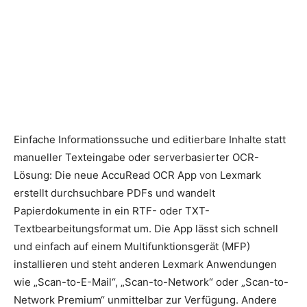
Einfache Informationssuche und editierbare Inhalte statt
manueller Texteingabe oder serverbasierter OCR-
Lösung: Die neue AccuRead OCR App von Lexmark
erstellt durchsuchbare PDFs und wandelt
Papierdokumente in ein RTF- oder TXT-
Textbearbeitungsformat um. Die App lässt sich schnell
und einfach auf einem Multifunktionsgerät (MFP)
installieren und steht anderen Lexmark Anwendungen
wie „Scan-to-E-Mail“, „Scan-to-Network“ oder „Scan-to-
Network Premium“ unmittelbar zur Verfügung.
Andere