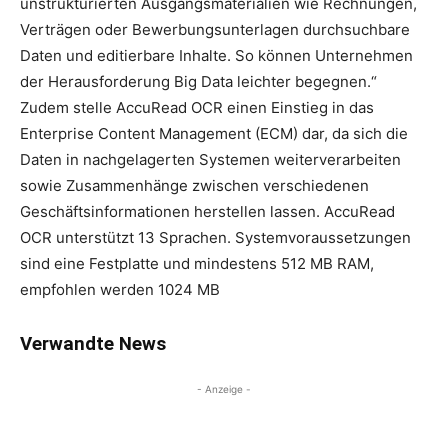
unstrukturierten Ausgangsmaterialien wie Rechnungen,
Verträgen oder Bewerbungsunterlagen durchsuchbare
Daten und editierbare Inhalte. So können Unternehmen
der Herausforderung Big Data leichter begegnen.“
Zudem stelle AccuRead OCR einen Einstieg in das
Enterprise Content Management (ECM) dar, da sich die
Daten in nachgelagerten Systemen weiterverarbeiten
sowie Zusammenhänge zwischen verschiedenen
Geschäftsinformationen herstellen lassen. AccuRead
OCR unterstützt 13 Sprachen. Systemvoraussetzungen
sind eine Festplatte und mindestens 512 MB RAM,
empfohlen werden 1024 MB
Verwandte News
- Anzeige -