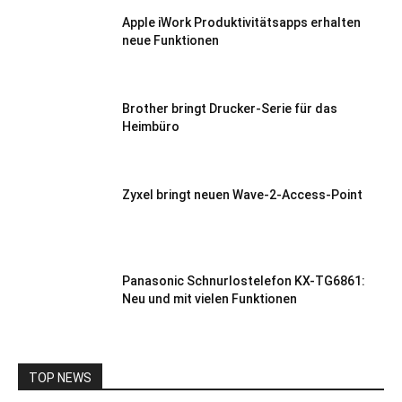
Apple iWork Produktivitätsapps erhalten
neue Funktionen
Brother bringt Drucker-Serie für das
Heimbüro
Zyxel bringt neuen Wave-2-Access-Point
Panasonic Schnurlostelefon KX-TG6861:
Neu und mit vielen Funktionen
TOP NEWS