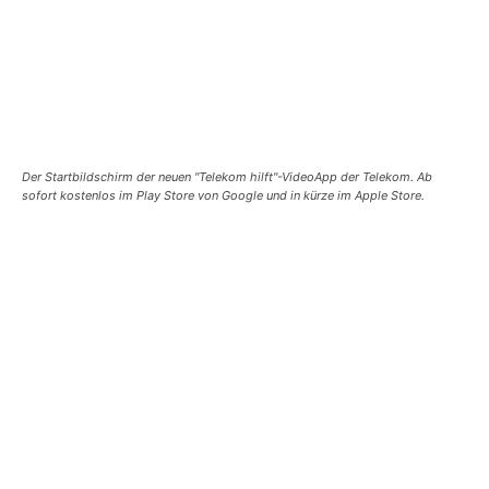
Der Startbildschirm der neuen "Telekom hilft"-VideoApp der Telekom. Ab
sofort kostenlos im Play Store von Google und in kürze im Apple Store.