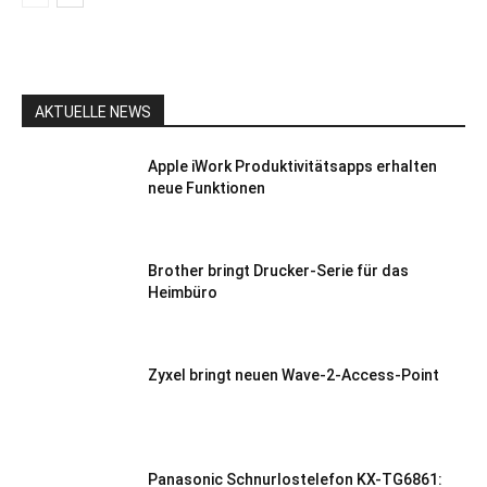
AKTUELLE NEWS
Apple iWork Produktivitätsapps erhalten
neue Funktionen
Brother bringt Drucker-Serie für das
Heimbüro
Zyxel bringt neuen Wave-2-Access-Point
Panasonic Schnurlostelefon KX-TG6861: