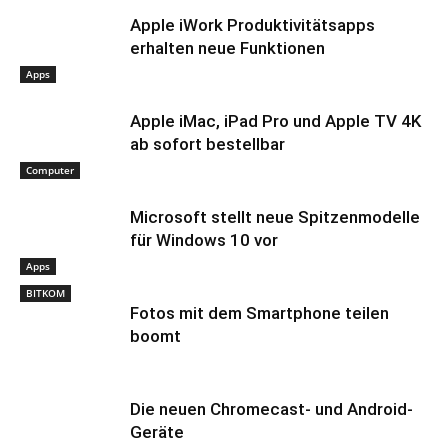
Apple iWork Produktivitätsapps
erhalten neue Funktionen
Apps
Apple iMac, iPad Pro und Apple TV 4K
ab sofort bestellbar
Computer
Microsoft stellt neue Spitzenmodelle
für Windows 10 vor
Apps
BITKOM
Fotos mit dem Smartphone teilen
boomt
Die neuen Chromecast- und Android-
Geräte