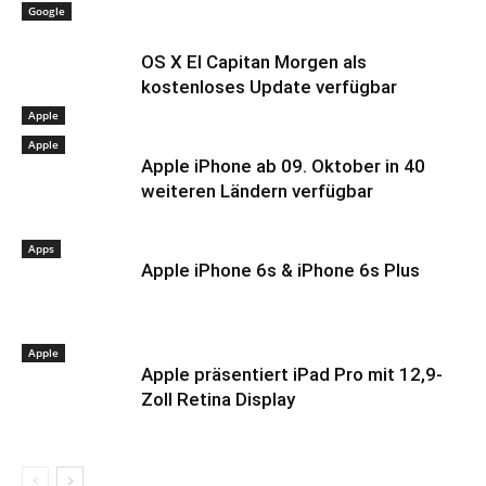
Google
OS X El Capitan Morgen als
kostenloses Update verfügbar
Apple
Apple
Apple iPhone ab 09. Oktober in 40
weiteren Ländern verfügbar
Apps
Apple iPhone 6s & iPhone 6s Plus
Apple
Apple präsentiert iPad Pro mit 12,9-
Zoll Retina Display