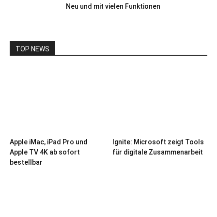
Neu und mit vielen Funktionen
TOP NEWS
Apple iMac, iPad Pro und
Ignite: Microsoft zeigt Tools
Apple TV 4K ab sofort
für digitale Zusammenarbeit
bestellbar