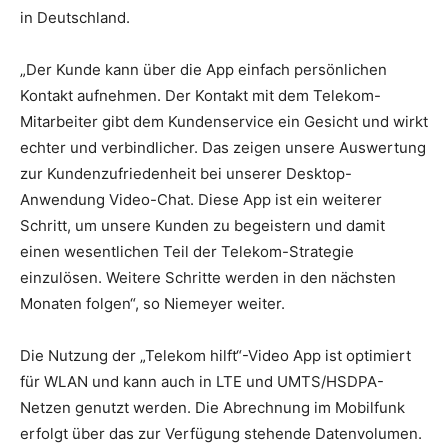
in Deutschland.
„Der Kunde kann über die App einfach persönlichen
Kontakt aufnehmen. Der Kontakt mit dem Telekom-
Mitarbeiter gibt dem Kundenservice ein Gesicht und wirkt
echter und verbindlicher. Das zeigen unsere Auswertung
zur Kundenzufriedenheit bei unserer Desktop-
Anwendung Video-Chat. Diese App ist ein weiterer
Schritt, um unsere Kunden zu begeistern und damit
einen wesentlichen Teil der Telekom-Strategie
einzulösen. Weitere Schritte werden in den nächsten
Monaten folgen“, so Niemeyer weiter.
Die Nutzung der „Telekom hilft“-Video App ist optimiert
für WLAN und kann auch in LTE und UMTS/HSDPA-
Netzen genutzt werden. Die Abrechnung im Mobilfunk
erfolgt über das zur Verfügung stehende Datenvolumen.