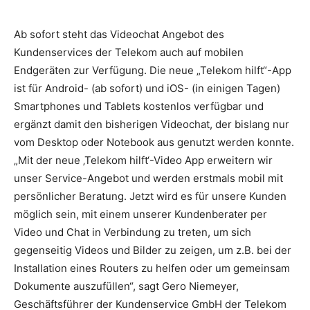
Ab sofort steht das Videochat Angebot des
Kundenservices der Telekom auch auf mobilen
Endgeräten zur Verfügung. Die neue „Telekom hilft“-App
ist für Android- (ab sofort) und iOS- (in einigen Tagen)
Smartphones und Tablets kostenlos verfügbar und
ergänzt damit den bisherigen Videochat, der bislang nur
vom Desktop oder Notebook aus genutzt werden konnte.
„Mit der neue ‚Telekom hilft‘-Video App erweitern wir
unser Service-Angebot und werden erstmals mobil mit
persönlicher Beratung. Jetzt wird es für unsere Kunden
möglich sein, mit einem unserer Kundenberater per
Video und Chat in Verbindung zu treten, um sich
gegenseitig Videos und Bilder zu zeigen, um z.B. bei der
Installation eines Routers zu helfen oder um gemeinsam
Dokumente auszufüllen“, sagt Gero Niemeyer,
Geschäftsführer der Kundenservice GmbH der Telekom