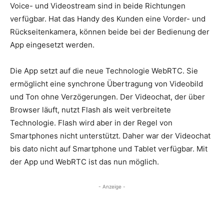
Voice- und Videostream sind in beide Richtungen
verfügbar. Hat das Handy des Kunden eine Vorder- und
Rückseitenkamera, können beide bei der Bedienung der
App eingesetzt werden.
Die App setzt auf die neue Technologie WebRTC. Sie
ermöglicht eine synchrone Übertragung von Videobild
und Ton ohne Verzögerungen. Der Videochat, der über
Browser läuft, nutzt Flash als weit verbreitete
Technologie. Flash wird aber in der Regel von
Smartphones nicht unterstützt. Daher war der Videochat
bis dato nicht auf Smartphone und Tablet verfügbar. Mit
der App und WebRTC ist das nun möglich.
- Anzeige -