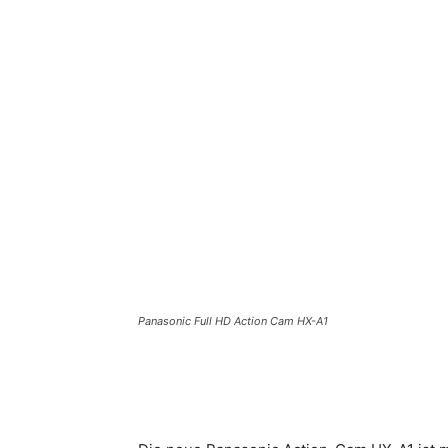
Teilen
Panasonic Full HD Action Cam HX-A1