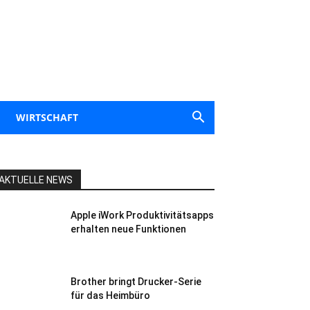
WIRTSCHAFT
AKTUELLE NEWS
Apple iWork Produktivitätsapps
erhalten neue Funktionen
Brother bringt Drucker-Serie
für das Heimbüro