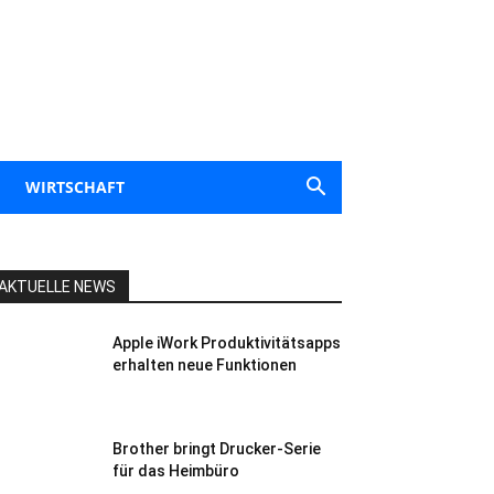
WIRTSCHAFT
AKTUELLE NEWS
Apple iWork Produktivitätsapps
erhalten neue Funktionen
Brother bringt Drucker-Serie
für das Heimbüro