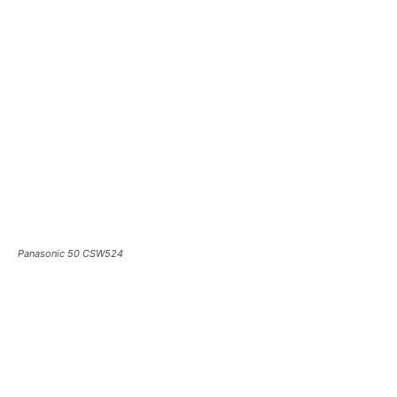
Panasonic 50 CSW524