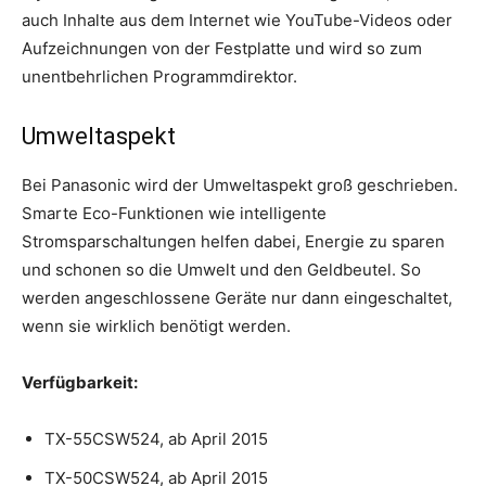
auch Inhalte aus dem Internet wie YouTube-Videos oder
Aufzeichnungen von der Festplatte und wird so zum
unentbehrlichen Programmdirektor.
Umweltaspekt
Bei Panasonic wird der Umweltaspekt groß geschrieben.
Smarte Eco-Funktionen wie intelligente
Stromsparschaltungen helfen dabei, Energie zu sparen
und schonen so die Umwelt und den Geldbeutel. So
werden angeschlossene Geräte nur dann eingeschaltet,
wenn sie wirklich benötigt werden.
Verfügbarkeit:
TX-55CSW524, ab April 2015
TX-50CSW524, ab April 2015