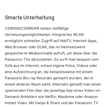
Smarte Unterhaltung
CSW504/CSW604W bieten vielfältige
Vernetzungsmöglichkeiten. Integriertes WLAN
ermöglicht schnellen Zugriff auf HbbTV, Internet-Apps,
Web Browser oder DLNA, das im Heimnetzwerk
gespeicherte Medieninhalte aufruft, um diese über die
Panasonic-TVs darzustellen. So surft man bequem vom
Sofa aus im Internet, schaut eigene Fotos, Videos oder
eine Aufzeichnung an, die beispielsweise mit einem
Panasonic Blu-ray Recorder gemacht wurden, der in
einem anderen Raum steht. Alternativ genießt man einen
spannenden Film über die jeweilige App eines Video-on-
Demand-Anbieters wie Netflix, Maxdome oder Amazon
Instant Video. Mit Swipe & Share und der Panasonic TV