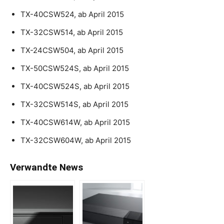
TX-40CSW524, ab April 2015
TX-32CSW514, ab April 2015
TX-24CSW504, ab April 2015
TX-50CSW524S, ab April 2015
TX-40CSW524S, ab April 2015
TX-32CSW514S, ab April 2015
TX-40CSW614W, ab April 2015
TX-32CSW604W, ab April 2015
Verwandte News