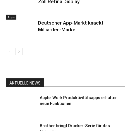
Zoll Retina Display
Apps
Deutscher App-Markt knackt
Milliarden-Marke
AKTUELLE NEWS
Apple iWork Produktivitätsapps erhalten
neue Funktionen
Brother bringt Drucker-Serie für das