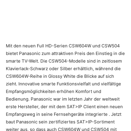
Mit den neuen Full HD-Serien CSW604W und CSW504
bietet Panasonic zum attraktiven Preis den Einstieg in die
smarte TV-Welt. Die CSW504-Modelle sind in zeitlosem
Klavierlack-Schwarz oder Silber erhältlich, während die
CSW604W-Reihe in Glossy White die Blicke auf sich
zieht. Innovative smarte Funktionsvielfalt und vielfältige
Empfangsmöglichkeiten erhöhen Komfort und
Bedienung.
Panasonic war im letzten Jahr der weltweit
erste Hersteller, der mit dem SAT>IP Client einen neuen
Empfangsweg in seine Fernsehgeräte integrierte . Jetzt
baut Panasonic sein zertifiziertes SAT>IP-Sortiment
weiter aus, so dass auch CSW604W und CSW504 mit