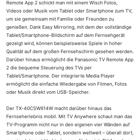
Remote App 2 schickt man mit einem Wisch Fotos,
Videos oder Musik vom Tablet oder Smartphone zum TV,
um sie gemeinsam mit Familie oder Freunden zu
genießen. Dank Easy Mirroring, mit dem der vollständige
Tablet/Smartphone-Bildschirm auf dem Fernsehgerät
gezeigt wird, können beispielsweise Spiele in hoher
Qualität auf dem großen Fernsehschirm gesehen werden.
Darüber hinaus ermöglicht die Panasonic TV Remote App
2 die bequeme Steuerung des TVs per
Tablet/Smartphone. Der integrierte Media Player
ermöglicht die einfache Wiedergabe von Filmen, Fotos
oder Musik direkt vom USB-Speicher.
Der TX-40CSW614W macht darüber hinaus das
Fernseherlebnis mobil. Mit TV Anywhere schaut man das
TV-Programm nicht nur in den eigenen vier Wänden auf
Smartphone oder Tablet, sondern weltweit – überall dort,