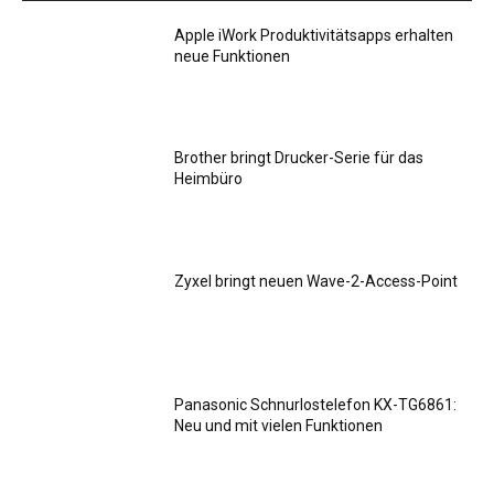
Apple iWork Produktivitätsapps erhalten
neue Funktionen
Brother bringt Drucker-Serie für das
Heimbüro
Zyxel bringt neuen Wave-2-Access-Point
Panasonic Schnurlostelefon KX-TG6861:
Neu und mit vielen Funktionen