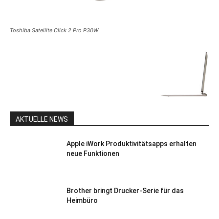
Toshiba Satellite Click 2 Pro P30W
AKTUELLE NEWS
Apple iWork Produktivitätsapps erhalten
neue Funktionen
Brother bringt Drucker-Serie für das
Heimbüro