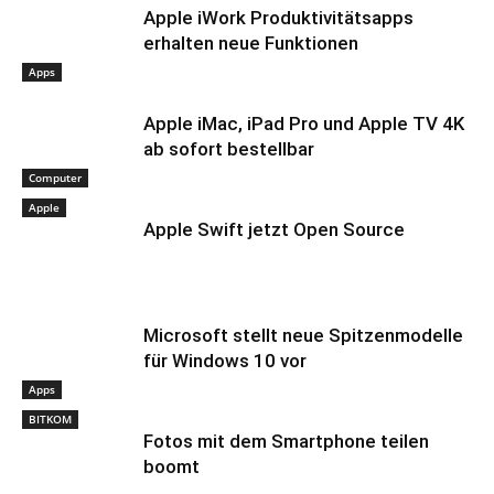
Apple iWork Produktivitätsapps
erhalten neue Funktionen
Apps
Apple iMac, iPad Pro und Apple TV 4K
ab sofort bestellbar
Computer
Apple
Apple Swift jetzt Open Source
Microsoft stellt neue Spitzenmodelle
für Windows 10 vor
Apps
BITKOM
Fotos mit dem Smartphone teilen
boomt