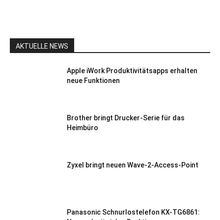
AKTUELLE NEWS
Apple iWork Produktivitätsapps erhalten
neue Funktionen
Brother bringt Drucker-Serie für das
Heimbüro
Zyxel bringt neuen Wave-2-Access-Point
Panasonic Schnurlostelefon KX-TG6861: