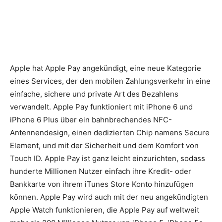
Apple hat Apple Pay angekündigt, eine neue Kategorie
eines Services, der den mobilen Zahlungsverkehr in eine
einfache, sichere und private Art des Bezahlens
verwandelt. Apple Pay funktioniert mit iPhone 6 und
iPhone 6 Plus über ein bahnbrechendes NFC-
Antennendesign, einen dedizierten Chip namens Secure
Element, und mit der Sicherheit und dem Komfort von
Touch ID.
Apple Pay ist ganz leicht einzurichten, sodass
hunderte Millionen Nutzer einfach ihre Kredit- oder
Bankkarte von ihrem iTunes Store Konto hinzufügen
können. Apple Pay wird auch mit der neu angekündigten
Apple Watch funktionieren, die Apple Pay auf weltweit