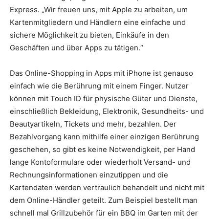
Express. „Wir freuen uns, mit Apple zu arbeiten, um
Kartenmitgliedern und Händlern eine einfache und
sichere Möglichkeit zu bieten, Einkäufe in den
Geschäften und über Apps zu tätigen.“
Das Online-Shopping in Apps mit iPhone ist genauso
einfach wie die Berührung mit einem Finger. Nutzer
können mit Touch ID für physische Güter und Dienste,
einschließlich Bekleidung, Elektronik, Gesundheits- und
Beautyartikeln, Tickets und mehr, bezahlen. Der
Bezahlvorgang kann mithilfe einer einzigen Berührung
geschehen, so gibt es keine Notwendigkeit, per Hand
lange Kontoformulare oder wiederholt Versand- und
Rechnungsinformationen einzutippen und die
Kartendaten werden vertraulich behandelt und nicht mit
dem Online-Händler geteilt. Zum Beispiel bestellt man
schnell mal Grillzubehör für ein BBQ im Garten mit der