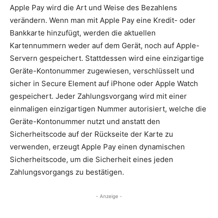
Apple Pay wird die Art und Weise des Bezahlens
verändern. Wenn man mit Apple Pay eine Kredit- oder
Bankkarte hinzufügt, werden die aktuellen
Kartennummern weder auf dem Gerät, noch auf Apple-
Servern gespeichert. Stattdessen wird eine einzigartige
Geräte-Kontonummer zugewiesen, verschlüsselt und
sicher in Secure Element auf iPhone oder Apple Watch
gespeichert. Jeder Zahlungsvorgang wird mit einer
einmaligen einzigartigen Nummer autorisiert, welche die
Geräte-Kontonummer nutzt und anstatt den
Sicherheitscode auf der Rückseite der Karte zu
verwenden, erzeugt Apple Pay einen dynamischen
Sicherheitscode, um die Sicherheit eines jeden
Zahlungsvorgangs zu bestätigen.
- Anzeige -