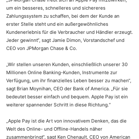
um ein besseres, schnelleres und sichereres
Zahlungssystem zu schaffen, bei dem der Kunde an
erster Stelle steht und ein außergewöhnliches
Kundenerlebnis für die Verbraucher und Händler erzeugt.
Jeder gewinnt“, sagt Jamie Dimon, Vorstandschef und
CEO von JPMorgan Chase & Co.
„Wir stellen unseren Kunden, einschließlich unserer 30
Millionen Online Banking-Kunden, Instrumente zur
Verfügung, um ihr finanzielles Leben besser zu machen“,
sagt Brian Moynihan, CEO der Bank of America. „Für sie
bedeutet besser einfach und bequem. Apple Pay ist ein
weiterer spannender Schritt in diese Richtung.“
„Apple Pay ist die Art von innovativem Denken, das die
Welt des Online- und Offline-Handels näher
zusammenbringt“, sagt Ken Chenault, CEO von American