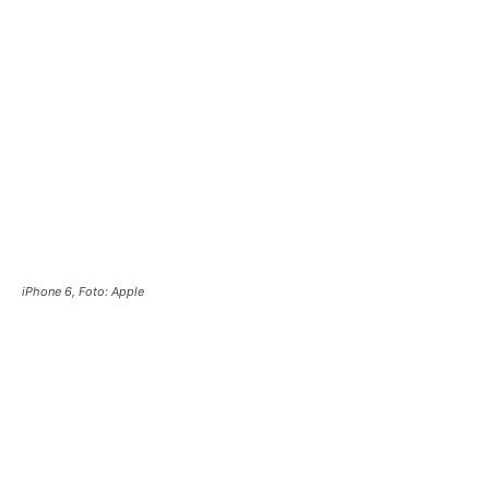
iPhone 6, Foto: Apple