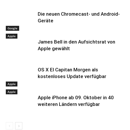
Die neuen Chromecast- und Android-
Geräte
Google
Apple
James Bell in den Aufsichtsrat von
Apple gewählt
OS X El Capitan Morgen als
kostenloses Update verfügbar
Apple
Apple
Apple iPhone ab 09. Oktober in 40
weiteren Ländern verfügbar