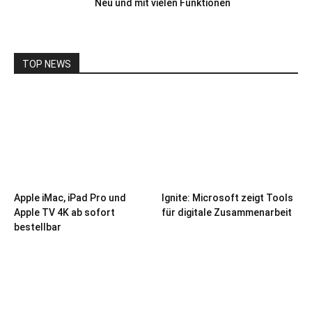
Neu und mit vielen Funktionen
TOP NEWS
Apple iMac, iPad Pro und
Ignite: Microsoft zeigt Tools
Apple TV 4K ab sofort
für digitale Zusammenarbeit
bestellbar