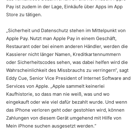
Pay ist zudem in der Lage, Einkäufe über Apps im App
Store zu tätigen.
„Sicherheit und Datenschutz stehen im Mittelpunkt von
Apple Pay. Nutzt man Apple Pay in einem Geschäft,
Restaurant oder bei einem anderen Händler, werden die
Kassierer nicht länger Namen, Kreditkartennummern
oder Sicherheitscodes sehen, was dabei helfen wird die
Wahrscheinlichkeit des Missbrauchs zu verringern“, sagt
Eddy Cue, Senior Vice President of Internet Software and
Services von Apple. „Apple sammelt keinerlei
Kaufhistorie, so dass man nie weiß, was und wo
eingekauft oder wie viel dafür bezahlt wurde. Und wenn
das iPhone verloren geht oder gestohlen wird, können
Zahlungen von diesem Gerät umgehend mit Hilfe von
Mein iPhone suchen ausgesetzt werden.“