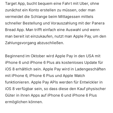
Target App, bucht bequem eine Fahrt mit Uber, ohne
zunächst ein Konto erstellen zu müssen, oder man
vermeidet die Schlange beim Mittagessen mittels
schneller Bestellung und Vorauszahlung mit der Panera
Bread App. Man trifft einfach eine Auswahl und wenn
man bereit ist einzukaufen, nutzt man Apple Pay, um den
Zahlungsvorgang abzuschließen.
Beginnend im Oktober wird Apple Pay in den USA mit
iPhone 6 und iPhone 6 Plus als kostenloses Update für
iOS 8 erhältlich sein. Apple Pay wird in Ladengeschäften
mit iPhone 6, iPhone 6 Plus und Apple Watch
funktionieren. Apple Pay APIs werden für Entwickler in
iOS 8 verfügbar sein, so dass diese den Kauf physischer
Güter in ihren Apps auf iPhone 6 und iPhone 6 Plus
ermöglichen können.