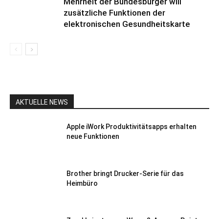
Mehrheit der Bundesbürger will
zusätzliche Funktionen der
elektronischen Gesundheitskarte
AKTUELLE NEWS
Apple iWork Produktivitätsapps erhalten
neue Funktionen
Brother bringt Drucker-Serie für das
Heimbüro