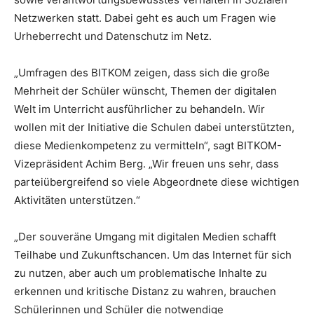
Netzwerken statt. Dabei geht es auch um Fragen wie
Urheberrecht und Datenschutz im Netz.
„Umfragen des BITKOM zeigen, dass sich die große
Mehrheit der Schüler wünscht, Themen der digitalen
Welt im Unterricht ausführlicher zu behandeln. Wir
wollen mit der Initiative die Schulen dabei unterstützten,
diese Medienkompetenz zu vermitteln“, sagt BITKOM-
Vizepräsident Achim Berg. „Wir freuen uns sehr, dass
parteiübergreifend so viele Abgeordnete diese wichtigen
Aktivitäten unterstützen.“
„Der souveräne Umgang mit digitalen Medien schafft
Teilhabe und Zukunftschancen. Um das Internet für sich
zu nutzen, aber auch um problematische Inhalte zu
erkennen und kritische Distanz zu wahren, brauchen
Schülerinnen und Schüler die notwendige