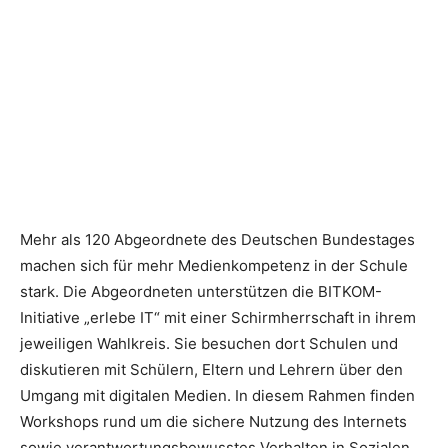
Mehr als 120 Abgeordnete des Deutschen Bundestages
machen sich für mehr Medienkompetenz in der Schule
stark. Die Abgeordneten unterstützen die BITKOM-
Initiative „erlebe IT“ mit einer Schirmherrschaft in ihrem
jeweiligen Wahlkreis. Sie besuchen dort Schulen und
diskutieren mit Schülern, Eltern und Lehrern über den
Umgang mit digitalen Medien. In diesem Rahmen finden
Workshops rund um die sichere Nutzung des Internets
sowie verantwortungsbewusstes Verhalten in Sozialen