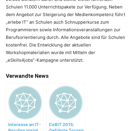
Schulen 11.000 Unterrichtspakete zur Verfügung. Neben
dem Angebot zur Steigerung der Medienkompetenz führt
„erlebe IT“ an Schulen auch Schnupperkurse zum
Programmieren sowie Informationsveranstaltungen zur
Berufsorientierung durch. Alle Angebote sind für Schulen
kostenfrei. Die Entwicklung der aktuellen
Workshopmaterialien wurde mit Mitteln der
„eSkills4jobs“-Kampagne unterstützt.
Verwandte News
Interesse an IT-
CeBIT 2015:
Berufen steigt
Geführte Touren