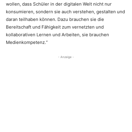
wollen, dass Schüler in der digitalen Welt nicht nur
konsumieren, sondern sie auch verstehen, gestalten und
daran teilhaben können. Dazu brauchen sie die
Bereitschaft und Fähigkeit zum vernetzten und
kollaborativen Lernen und Arbeiten, sie brauchen
Medienkompetenz.“
- Anzeige -