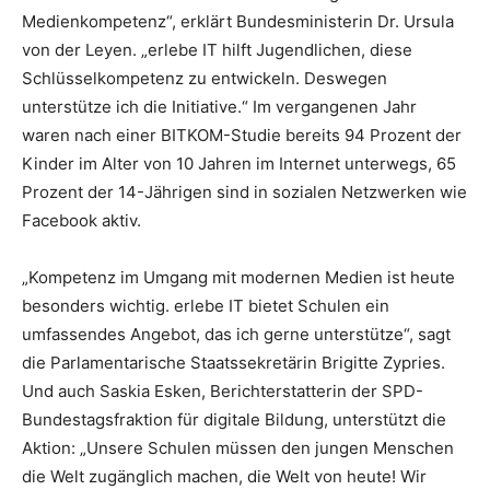
Medienkompetenz“, erklärt Bundesministerin Dr. Ursula
von der Leyen. „erlebe IT hilft Jugendlichen, diese
Schlüsselkompetenz zu entwickeln. Deswegen
unterstütze ich die Initiative.“ Im vergangenen Jahr
waren nach einer BITKOM-Studie bereits 94 Prozent der
Kinder im Alter von 10 Jahren im Internet unterwegs, 65
Prozent der 14-Jährigen sind in sozialen Netzwerken wie
Facebook aktiv.
„Kompetenz im Umgang mit modernen Medien ist heute
besonders wichtig. erlebe IT bietet Schulen ein
umfassendes Angebot, das ich gerne unterstütze“, sagt
die Parlamentarische Staatssekretärin Brigitte Zypries.
Und auch Saskia Esken, Berichterstatterin der SPD-
Bundestagsfraktion für digitale Bildung, unterstützt die
Aktion: „Unsere Schulen müssen den jungen Menschen
die Welt zugänglich machen, die Welt von heute! Wir