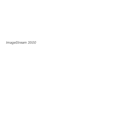
ImageStream 3500