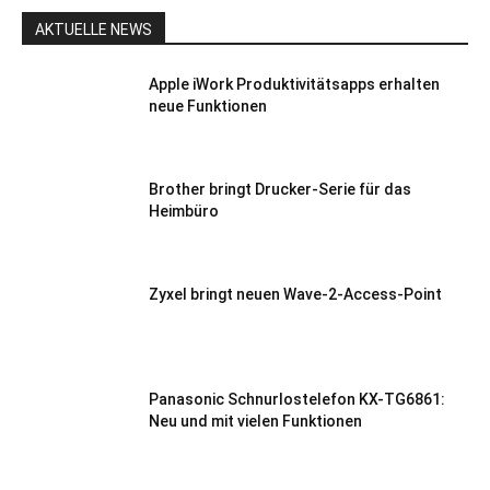
AKTUELLE NEWS
Apple iWork Produktivitätsapps erhalten
neue Funktionen
Brother bringt Drucker-Serie für das
Heimbüro
Zyxel bringt neuen Wave-2-Access-Point
Panasonic Schnurlostelefon KX-TG6861:
Neu und mit vielen Funktionen