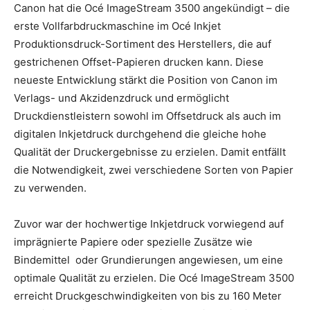
Canon hat die Océ ImageStream 3500 angekündigt – die
erste Vollfarbdruckmaschine im Océ Inkjet
Produktionsdruck-Sortiment des Herstellers, die auf
gestrichenen Offset-Papieren drucken kann. Diese
neueste Entwicklung stärkt die Position von Canon im
Verlags- und Akzidenzdruck und ermöglicht
Druckdienstleistern sowohl im Offsetdruck als auch im
digitalen Inkjetdruck durchgehend die gleiche hohe
Qualität der Druckergebnisse zu erzielen.
Damit entfällt
die Notwendigkeit, zwei verschiedene Sorten von Papier
zu verwenden.
Zuvor war der hochwertige Inkjetdruck vorwiegend auf
imprägnierte Papiere oder spezielle Zusätze wie
Bindemittel oder Grundierungen angewiesen, um eine
optimale Qualität zu erzielen. Die Océ ImageStream 3500
erreicht Druckgeschwindigkeiten von bis zu 160 Meter