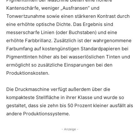
Kantenschärfe, weniger „Ausfransen” und
Tonwertzunahme sowie einen stärkeren Kontrast durch
eine erhöhte optische Dichte. Das Ergebnis sind
messerscharfe Linien (oder Buchstaben) und eine
erhöhte Farbbrillanz. Zusätzlich ist der wahrgenommene
Farbumfang auf kostengünstigen Standardpapieren bei
Pigmenttinten höher als bei wasserlöslichen Tinten und
ermöglicht so zusätzliche Einsparungen bei den
Produktionskosten.
Die Druckmaschine verfügt außerdem über die
kompakteste Stellfläche in ihrer Klasse und wurde so
gestaltet, dass sie zehn bis 50 Prozent kleiner ausfällt als
andere Produktionssysteme.
- Anzeige -