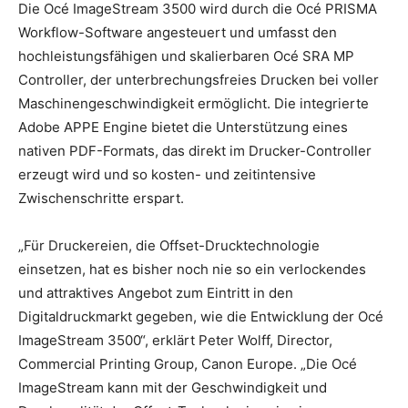
Die Océ ImageStream 3500 wird durch die Océ PRISMA
Workflow-Software angesteuert und umfasst den
hochleistungsfähigen und skalierbaren Océ SRA MP
Controller, der unterbrechungsfreies Drucken bei voller
Maschinengeschwindigkeit ermöglicht. Die integrierte
Adobe APPE Engine bietet die Unterstützung eines
nativen PDF-Formats, das direkt im Drucker-Controller
erzeugt wird und so kosten- und zeitintensive
Zwischenschritte erspart.
„Für Druckereien, die Offset-Drucktechnologie
einsetzen, hat es bisher noch nie so ein verlockendes
und attraktives Angebot zum Eintritt in den
Digitaldruckmarkt gegeben, wie die Entwicklung der Océ
ImageStream 3500“, erklärt Peter Wolff, Director,
Commercial Printing Group, Canon Europe. „Die Océ
ImageStream kann mit der Geschwindigkeit und