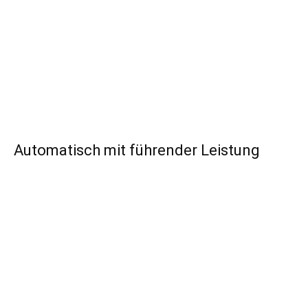
Automatisch mit führender Leistung