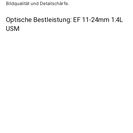
Bildqualität und Detailschärfe.
Optische Bestleistung: EF 11-24mm 1:4L
USM