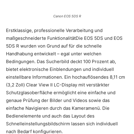
Canon EOS 5DS R
Erstklassige, professionelle Verarbeitung und
maßgeschneiderte FunktionalitätDie EOS 5DS und EOS
5DS R wurden von Grund auf für die schnelle
Handhabung entwickelt – egal unter welchen
Bedingungen. Das Sucherbild deckt 100 Prozent ab,
bietet elektronische Einblendungen und individuell
einstellbare Informationen. Ein hochauflösendes 8,11 cm
(3,2 Zoll) Clear View II LC-Display mit verstärkter
Schutzglasoberfläche ermöglicht eine einfache und
genaue Prüfung der Bilder und Videos sowie das
einfache Navigieren durch das Kameramenü. Die
Bedienelemente und auch das Layout des
Schnelleinstellungsbildschirm lassen sich individuell
nach Bedarf konfigurieren.