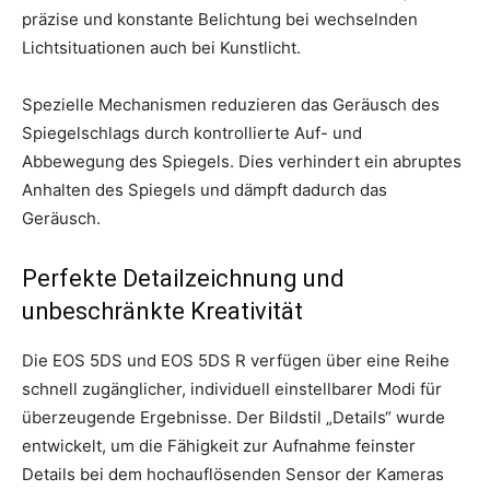
präzise und konstante Belichtung bei wechselnden
Lichtsituationen auch bei Kunstlicht.
Spezielle Mechanismen reduzieren das Geräusch des
Spiegelschlags durch kontrollierte Auf- und
Abbewegung des Spiegels. Dies verhindert ein abruptes
Anhalten des Spiegels und dämpft dadurch das
Geräusch.
Perfekte Detailzeichnung und
unbeschränkte Kreativität
Die EOS 5DS und EOS 5DS R verfügen über eine Reihe
schnell zugänglicher, individuell einstellbarer Modi für
überzeugende Ergebnisse. Der Bildstil „Details“ wurde
entwickelt, um die Fähigkeit zur Aufnahme feinster
Details bei dem hochauflösenden Sensor der Kameras