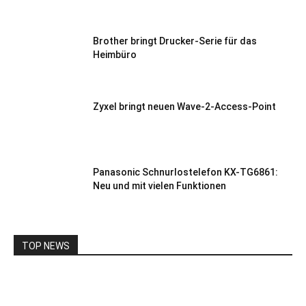
Brother bringt Drucker-Serie für das
Heimbüro
Zyxel bringt neuen Wave-2-Access-Point
Panasonic Schnurlostelefon KX-TG6861:
Neu und mit vielen Funktionen
TOP NEWS