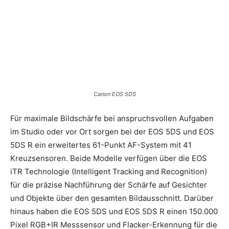
Canon EOS 5DS
Für maximale Bildschärfe bei anspruchsvollen Aufgaben
im Studio oder vor Ort sorgen bei der EOS 5DS und EOS
5DS R ein erweitertes 61-Punkt AF-System mit 41
Kreuzsensoren. Beide Modelle verfügen über die EOS
iTR Technologie (Intelligent Tracking and Recognition)
für die präzise Nachführung der Schärfe auf Gesichter
und Objekte über den gesamten Bildausschnitt. Darüber
hinaus haben die EOS 5DS und EOS 5DS R einen 150.000
Pixel RGB+IR Messsensor und Flacker-Erkennung für die