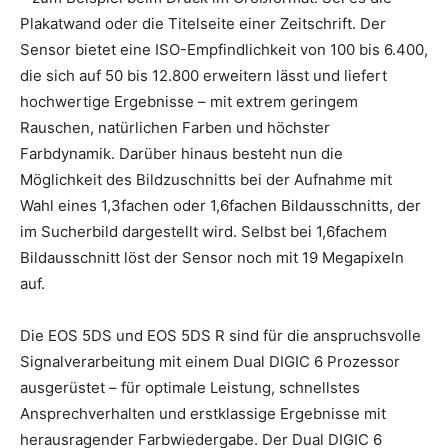
Plakatwand oder die Titelseite einer Zeitschrift. Der
Sensor bietet eine ISO-Empfindlichkeit von 100 bis 6.400,
die sich auf 50 bis 12.800 erweitern lässt und liefert
hochwertige Ergebnisse – mit extrem geringem
Rauschen, natürlichen Farben und höchster
Farbdynamik. Darüber hinaus besteht nun die
Möglichkeit des Bildzuschnitts bei der Aufnahme mit
Wahl eines 1,3fachen oder 1,6fachen Bildausschnitts, der
im Sucherbild dargestellt wird. Selbst bei 1,6fachem
Bildausschnitt löst der Sensor noch mit 19 Megapixeln
auf.
Die EOS 5DS und EOS 5DS R sind für die anspruchsvolle
Signalverarbeitung mit einem Dual DIGIC 6 Prozessor
ausgerüstet – für optimale Leistung, schnellstes
Ansprechverhalten und erstklassige Ergebnisse mit
herausragender Farbwiedergabe. Der Dual DIGIC 6