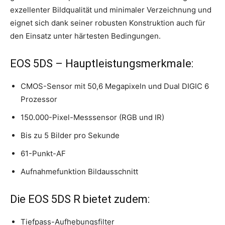
exzellenter Bildqualität und minimaler Verzeichnung und
eignet sich dank seiner robusten Konstruktion auch für
den Einsatz unter härtesten Bedingungen.
EOS 5DS – Hauptleistungsmerkmale:
CMOS-Sensor mit 50,6 Megapixeln und Dual DIGIC 6
Prozessor
150.000-Pixel-Messsensor (RGB und IR)
Bis zu 5 Bilder pro Sekunde
61-Punkt-AF
Aufnahmefunktion Bildausschnitt
Die EOS 5DS R bietet zudem:
Tiefpass-Aufhebungsfilter