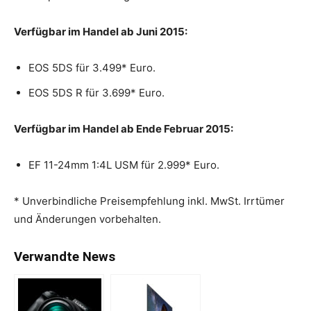
Verfügbar im Handel ab Juni 2015:
EOS 5DS für 3.499* Euro.
EOS 5DS R für 3.699* Euro.
Verfügbar im Handel ab Ende Februar 2015:
EF 11-24mm 1:4L USM für 2.999* Euro.
* Unverbindliche Preisempfehlung inkl. MwSt. Irrtümer
und Änderungen vorbehalten.
Verwandte News