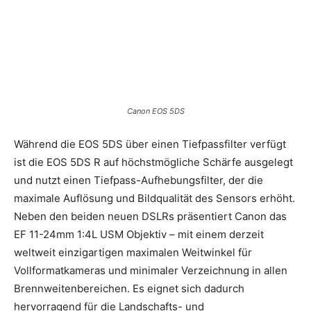
Canon EOS 5DS
Während die EOS 5DS über einen Tiefpassfilter verfügt
ist die EOS 5DS R auf höchstmögliche Schärfe ausgelegt
und nutzt einen Tiefpass-Aufhebungsfilter, der die
maximale Auflösung und Bildqualität des Sensors erhöht.
Neben den beiden neuen DSLRs präsentiert Canon das
EF 11-24mm 1:4L USM Objektiv – mit einem derzeit
weltweit einzigartigen maximalen Weitwinkel für
Vollformatkameras und minimaler Verzeichnung in allen
Brennweitenbereichen. Es eignet sich dadurch
hervorragend für die Landschafts- und