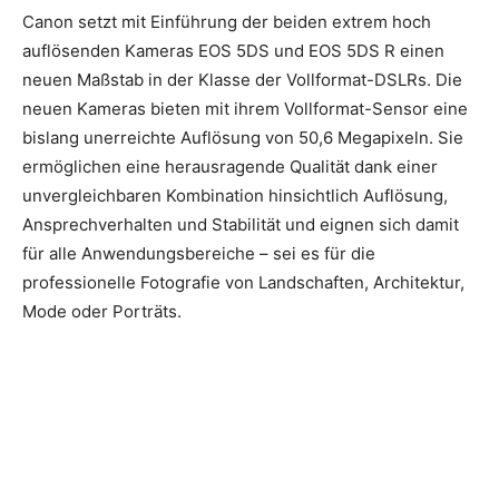
Canon setzt mit Einführung der beiden extrem hoch
auflösenden Kameras EOS 5DS und EOS 5DS R einen
neuen Maßstab in der Klasse der Vollformat-DSLRs. Die
neuen Kameras bieten mit ihrem Vollformat-Sensor eine
bislang unerreichte Auflösung von 50,6 Megapixeln.
Sie
ermöglichen eine herausragende Qualität dank einer
unvergleichbaren Kombination hinsichtlich Auflösung,
Ansprechverhalten und Stabilität und eignen sich damit
für alle Anwendungsbereiche – sei es für die
professionelle Fotografie von Landschaften, Architektur,
Mode oder Porträts.