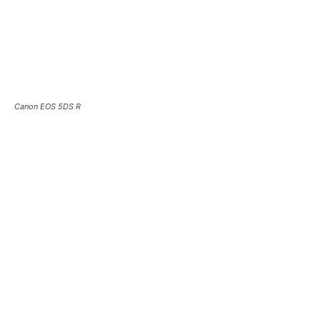
Canon EOS 5DS R