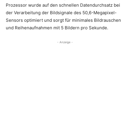
Prozessor wurde auf den schnellen Datendurchsatz bei
der Verarbeitung der Bildsignale des 50,6-Megapixel-
Sensors optimiert und sorgt für minimales Bildrauschen
und Reihenaufnahmen mit 5 Bildern pro Sekunde.
- Anzeige -