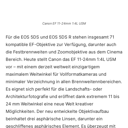
Canon EF 11-24mm 1:4L USM
Für die EOS 5DS und EOS 5DS R stehen insgesamt 71
kompatible EF-Objektive zur Verfügung, darunter auch
die Festbrennweiten und Zoomobjektive aus dem Cinema
Bereich. Heute stellt Canon das EF 11-24mm 1:4L USM
vor – mit einem derzeit weltweit einzigartigem
maximalem Weitwinkel für Vollformatkameras und
minimaler Verzeichnung in allen Brennweitennbereichen.
Es eignet sich perfekt für die Landschafts- oder
Architekturfotografie und eröffnet dank extremem 11 bis
24 mm Weitwinkel eine neue Welt kreativer
Möglichkeiten. Der neu entwickelte Objektivaufbau
beinhaltet drei asphärische Linsen, darunter ein
geschliffenes asphärisches Element. Es überzeugt mit