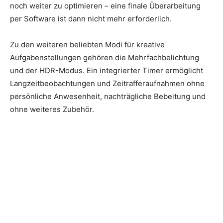
noch weiter zu optimieren – eine finale Überarbeitung
per Software ist dann nicht mehr erforderlich.
Zu den weiteren beliebten Modi für kreative
Aufgabenstellungen gehören die Mehrfachbelichtung
und der HDR-Modus. Ein integrierter Timer ermöglicht
Langzeitbeobachtungen und Zeitrafferaufnahmen ohne
persönliche Anwesenheit, nachträgliche Bebeitung und
ohne weiteres Zubehör.