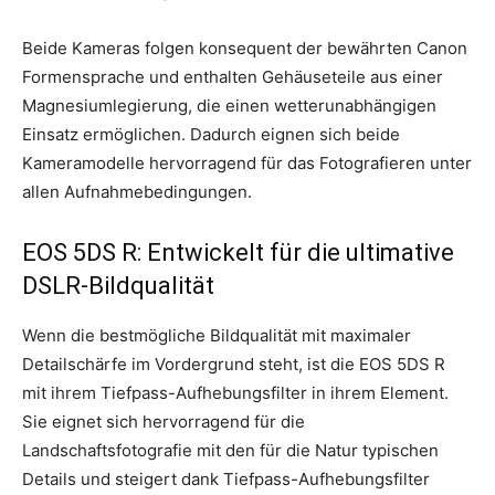
Beide Kameras folgen konsequent der bewährten Canon
Formensprache und enthalten Gehäuseteile aus einer
Magnesiumlegierung, die einen wetterunabhängigen
Einsatz ermöglichen. Dadurch eignen sich beide
Kameramodelle hervorragend für das Fotografieren unter
allen Aufnahmebedingungen.
EOS 5DS R: Entwickelt für die ultimative
DSLR-Bildqualität
Wenn die bestmögliche Bildqualität mit maximaler
Detailschärfe im Vordergrund steht, ist die EOS 5DS R
mit ihrem Tiefpass-Aufhebungsfilter in ihrem Element.
Sie eignet sich hervorragend für die
Landschaftsfotografie mit den für die Natur typischen
Details und steigert dank Tiefpass-Aufhebungsfilter