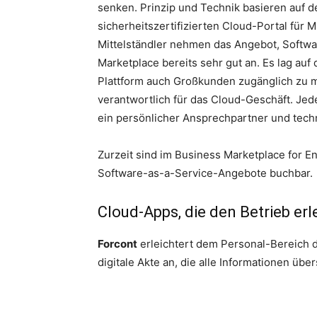
senken. Prinzip und Technik basieren auf d
sicherheitszertifizierten Cloud-Portal für 
Mittelständler nehmen das Angebot, Softwar
Marketplace bereits sehr gut an. Es lag auf 
Plattform auch Großkunden zugänglich zu m
verantwortlich für das Cloud-Geschäft. Je
ein persönlicher Ansprechpartner und tech
Zurzeit sind im Business Marketplace for 
Software-as-a-Service-Angebote buchbar.
Cloud-Apps, die den Betrieb er
Forcont
erleichtert dem Personal-Bereich di
digitale Akte an, die alle Informationen über