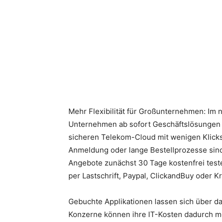
Teilen
Mehr Flexibilität für Großunternehmen: Im
Unternehmen ab sofort Geschäftslösungen 
sicheren Telekom-Cloud mit wenigen Klicks
Anmeldung oder lange Bestellprozesse sind
Angebote zunächst 30 Tage kostenfrei tes
per Lastschrift, Paypal, ClickandBuy oder Kr
Gebuchte Applikationen lassen sich über da
Konzerne können ihre IT-Kosten dadurch me