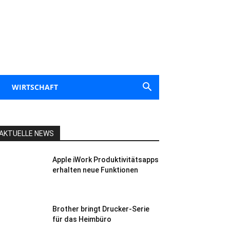
WIRTSCHAFT
AKTUELLE NEWS
Apple iWork Produktivitätsapps
erhalten neue Funktionen
Brother bringt Drucker-Serie
für das Heimbüro