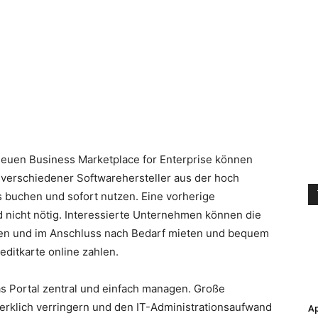
 neuen Business Marketplace for Enterprise können
verschiedener Softwarehersteller aus der hoch
 buchen und sofort nutzen. Eine vorherige
 nicht nötig. Interessierte Unternehmen können die
ten und im Anschluss nach Bedarf mieten und bequem
editkarte online zahlen.
s Portal zentral und einfach managen. Große
rklich verringern und den IT-Administrationsaufwand
Ap