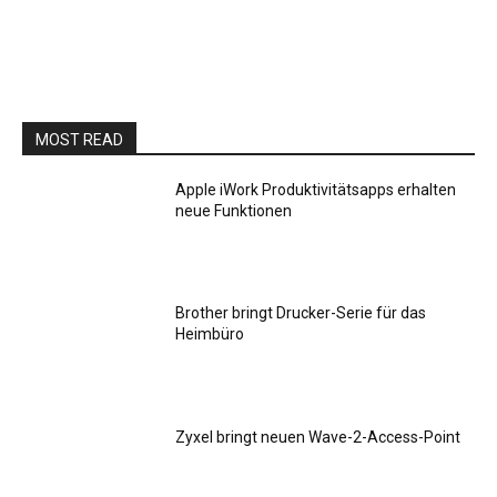
MOST READ
Apple iWork Produktivitätsapps erhalten
neue Funktionen
Brother bringt Drucker-Serie für das
Heimbüro
Zyxel bringt neuen Wave-2-Access-Point