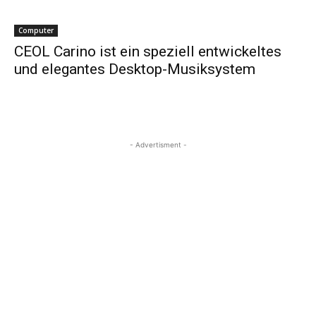
Computer
CEOL Carino ist ein speziell entwickeltes
und elegantes Desktop-Musiksystem
- Advertisment -