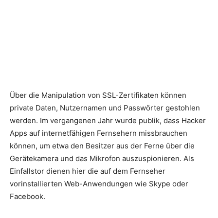
Über die Manipulation von SSL-Zertifikaten können
private Daten, Nutzernamen und Passwörter gestohlen
werden. Im vergangenen Jahr wurde publik, dass Hacker
Apps auf internetfähigen Fernsehern missbrauchen
können, um etwa den Besitzer aus der Ferne über die
Gerätekamera und das Mikrofon auszuspionieren. Als
Einfallstor dienen hier die auf dem Fernseher
vorinstallierten Web-Anwendungen wie Skype oder
Facebook.