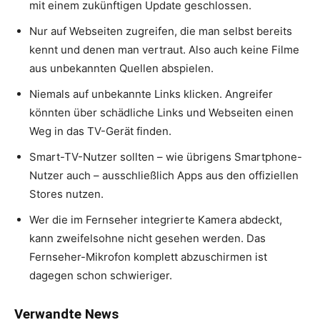
mit einem zukünftigen Update geschlossen.
Nur auf Webseiten zugreifen, die man selbst bereits
kennt und denen man vertraut. Also auch keine Filme
aus unbekannten Quellen abspielen.
Niemals auf unbekannte Links klicken. Angreifer
könnten über schädliche Links und Webseiten einen
Weg in das TV-Gerät finden.
Smart-TV-Nutzer sollten – wie übrigens Smartphone-
Nutzer auch – ausschließlich Apps aus den offiziellen
Stores nutzen.
Wer die im Fernseher integrierte Kamera abdeckt,
kann zweifelsohne nicht gesehen werden. Das
Fernseher-Mikrofon komplett abzuschirmen ist
dagegen schon schwieriger.
Verwandte News