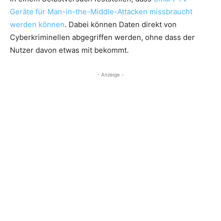
Geräte für Man-in-the-Middle-Attacken missbraucht
werden können
. Dabei können Daten direkt von
Cyberkriminellen abgegriffen werden, ohne dass der
Nutzer davon etwas mit bekommt.
- Anzeige -