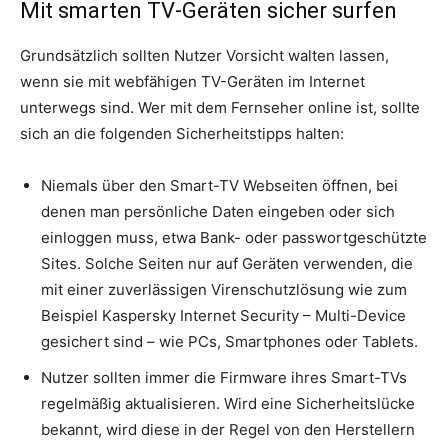
Mit smarten TV-Geräten sicher surfen
Grundsätzlich sollten Nutzer Vorsicht walten lassen,
wenn sie mit webfähigen TV-Geräten im Internet
unterwegs sind. Wer mit dem Fernseher online ist, sollte
sich an die folgenden Sicherheitstipps halten:
Niemals über den Smart-TV Webseiten öffnen, bei
denen man persönliche Daten eingeben oder sich
einloggen muss, etwa Bank- oder passwortgeschützte
Sites. Solche Seiten nur auf Geräten verwenden, die
mit einer zuverlässigen Virenschutzlösung wie zum
Beispiel Kaspersky Internet Security – Multi-Device
gesichert sind – wie PCs, Smartphones oder Tablets.
Nutzer sollten immer die Firmware ihres Smart-TVs
regelmäßig aktualisieren. Wird eine Sicherheitslücke
bekannt, wird diese in der Regel von den Herstellern