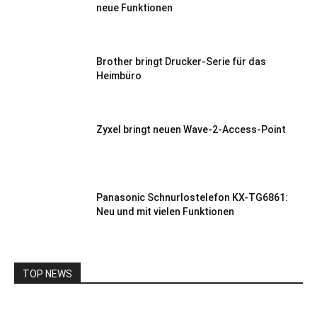
neue Funktionen
Brother bringt Drucker-Serie für das
Heimbüro
Zyxel bringt neuen Wave-2-Access-Point
Panasonic Schnurlostelefon KX-TG6861:
Neu und mit vielen Funktionen
TOP NEWS