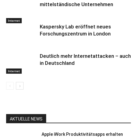
mittelständische Unternehmen
Internet
Kaspersky Lab eröffnet neues
Forschungszentrum in London
Deutlich mehr Internetattacken – auch
in Deutschland
Internet
AKTUELLE NEWS
Apple iWork Produktivitätsapps erhalten