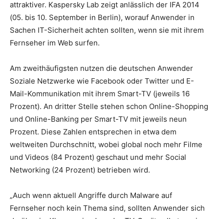
attraktiver. Kaspersky Lab zeigt anlässlich der IFA 2014
(05. bis 10. September in Berlin), worauf Anwender in
Sachen IT-Sicherheit achten sollten, wenn sie mit ihrem
Fernseher im Web surfen.
Am zweithäufigsten nutzen die deutschen Anwender
Soziale Netzwerke wie Facebook oder Twitter und E-
Mail-Kommunikation mit ihrem Smart-TV (jeweils 16
Prozent). An dritter Stelle stehen schon Online-Shopping
und Online-Banking per Smart-TV mit jeweils neun
Prozent. Diese Zahlen entsprechen in etwa dem
weltweiten Durchschnitt, wobei global noch mehr Filme
und Videos (84 Prozent) geschaut und mehr Social
Networking (24 Prozent) betrieben wird.
„Auch wenn aktuell Angriffe durch Malware auf
Fernseher noch kein Thema sind, sollten Anwender sich