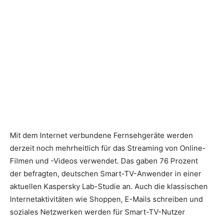
Mit dem Internet verbundene Fernsehgeräte werden
derzeit noch mehrheitlich für das Streaming von Online-
Filmen und -Videos verwendet. Das gaben 76 Prozent
der befragten, deutschen Smart-TV-Anwender in einer
aktuellen Kaspersky Lab-Studie an. Auch die klassischen
Internetaktivitäten wie Shoppen, E-Mails schreiben und
soziales Netzwerken werden für Smart-TV-Nutzer