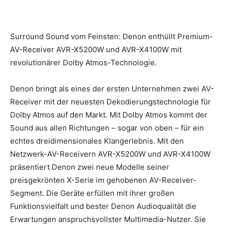
Surround Sound vom Feinsten: Denon enthüllt Premium-
AV-Receiver AVR-X5200W und AVR-X4100W mit
revolutionärer Dolby Atmos-Technologie.
Denon bringt als eines der ersten Unternehmen zwei AV-
Receiver mit der neuesten Dekodierungstechnologie für
Dolby Atmos auf den Markt. Mit Dolby Atmos kommt der
Sound aus allen Richtungen – sogar von oben – für ein
echtes dreidimensionales Klangerlebnis.
Mit den
Netzwerk-AV-Receivern AVR-X5200W und AVR-X4100W
präsentiert Denon zwei neue Modelle seiner
preisgekrönten X-Serie im gehobenen AV-Receiver-
Segment. Die Geräte erfüllen mit ihrer großen
Funktionsvielfalt und bester Denon Audioqualität die
Erwartungen anspruchsvollster Multimedia-Nutzer. Sie