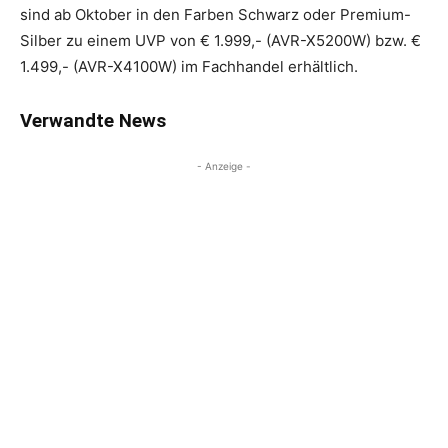
sind ab Oktober in den Farben Schwarz oder Premium-
Silber zu einem UVP von € 1.999,- (AVR-X5200W) bzw. €
1.499,- (AVR-X4100W) im Fachhandel erhältlich.
Verwandte News
- Anzeige -