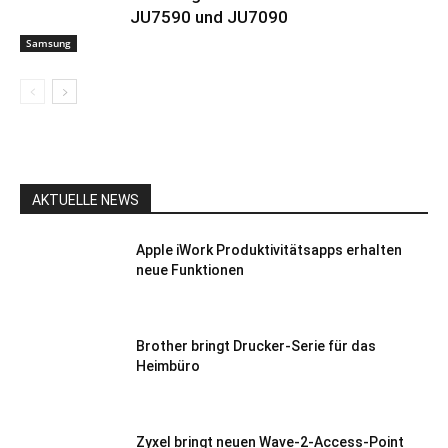
JU7590 und JU7090
Samsung
AKTUELLE NEWS
Apple iWork Produktivitätsapps erhalten
neue Funktionen
Brother bringt Drucker-Serie für das
Heimbüro
Zyxel bringt neuen Wave-2-Access-Point