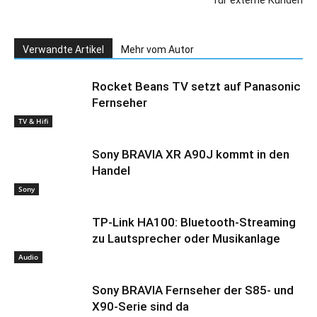
Verwandte Artikel
Mehr vom Autor
Rocket Beans TV setzt auf Panasonic
Fernseher
TV & Hifi
Sony BRAVIA XR A90J kommt in den
Handel
Sony
TP-Link HA100: Bluetooth-Streaming
zu Lautsprecher oder Musikanlage
Audio
Sony BRAVIA Fernseher der S85- und
X90-Serie sind da