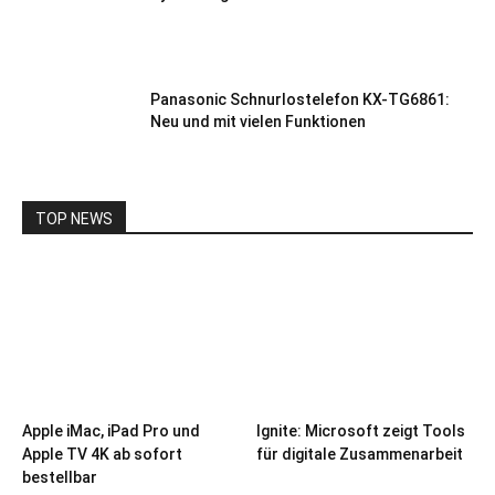
Panasonic Schnurlostelefon KX-TG6861:
Neu und mit vielen Funktionen
TOP NEWS
Apple iMac, iPad Pro und
Ignite: Microsoft zeigt Tools
Apple TV 4K ab sofort
für digitale Zusammenarbeit
bestellbar