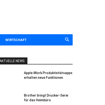
WIRTSCHAFT
AKTUELLE NEWS
Apple iWork Produktivitätsapps
erhalten neue Funktionen
Brother bringt Drucker-Serie
für das Heimbüro