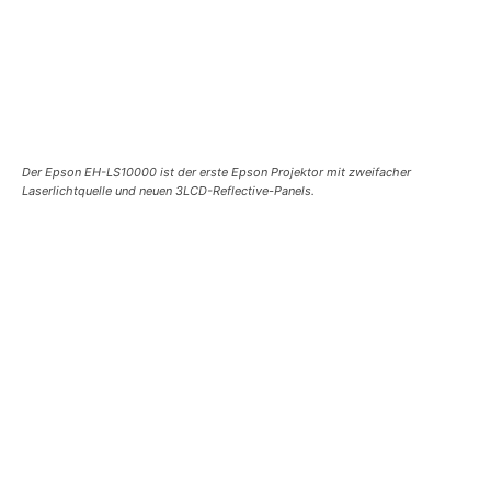
Der Epson EH-LS10000 ist der erste Epson Projektor mit zweifacher
Laserlichtquelle und neuen 3LCD-Reflective-Panels.