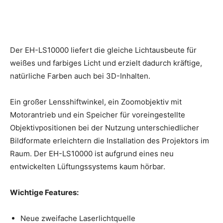
Der EH-LS10000 liefert die gleiche Lichtausbeute für
weißes und farbiges Licht und erzielt dadurch kräftige,
natürliche Farben auch bei 3D-Inhalten.
Ein großer Lensshiftwinkel, ein Zoomobjektiv mit
Motorantrieb und ein Speicher für voreingestellte
Objektivpositionen bei der Nutzung unterschiedlicher
Bildformate erleichtern die Installation des Projektors im
Raum. Der EH-LS10000 ist aufgrund eines neu
entwickelten Lüftungssystems kaum hörbar.
Wichtige Features:
Neue zweifache Laserlichtquelle