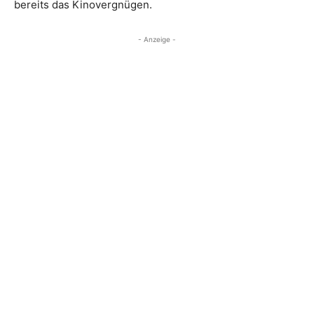
bereits das Kinovergnügen.
- Anzeige -