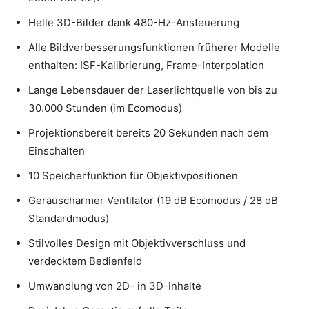
Helle 3D-Bilder dank 480-Hz-Ansteuerung
Alle Bildverbesserungsfunktionen früherer Modelle
enthalten: ISF-Kalibrierung, Frame-Interpolation
Lange Lebensdauer der Laserlichtquelle von bis zu
30.000 Stunden (im Ecomodus)
Projektionsbereit bereits 20 Sekunden nach dem
Einschalten
10 Speicherfunktion für Objektivpositionen
Geräuscharmer Ventilator (19 dB Ecomodus / 28 dB
Standardmodus)
Stilvolles Design mit Objektivverschluss und
verdecktem Bedienfeld
Umwandlung von 2D- in 3D-Inhalte