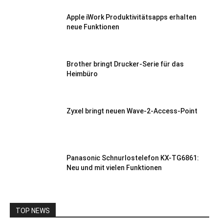
Apple iWork Produktivitätsapps erhalten
neue Funktionen
Brother bringt Drucker-Serie für das
Heimbüro
Zyxel bringt neuen Wave-2-Access-Point
Panasonic Schnurlostelefon KX-TG6861:
Neu und mit vielen Funktionen
TOP NEWS