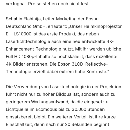
verfügbar. Preise stehen noch nicht fest.
Schahin Elahinija, Leiter Marketing der Epson
Deutschland GmbH, erläutert: „Unser Heimkinoprojektor
EH-LS10000 ist das erste Produkt, das neben
Laserlichttechnologie auch eine neu entwickelte 4K-
Enhancement-Technologie nutzt. Mit ihr werden übliche
Full HD 1080p-Inhalte so hochskaliert, dass exzellente
4K-Bilder entstehen. Die Epson 3LCD-Reflective-
Technologie erzielt dabei extrem hohe Kontraste.“
Die Verwendung von Lasertechnologie in der Projektion
führt nicht nur zu hoher Bildqualität, sondern auch zu
geringerem Wartungsaufwand, da die eingesetzte
Lichtquelle im Ecomodus bis zu 30.000 Stunden
einsatzbereit bleibt. Ein weiterer Vorteil ist ihre kurze
Einschaltzeit, denn nach nur 20 Sekunden beginnt