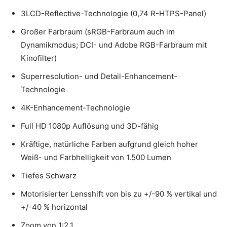
3LCD-Reflective-Technologie (0,74 R-HTPS-Panel)
Großer Farbraum (sRGB-Farbraum auch im
Dynamikmodus; DCI- und Adobe RGB-Farbraum mit
Kinofilter)
Superresolution- und Detail-Enhancement-
Technologie
4K-Enhancement-Technologie
Full HD 1080p Auflösung und 3D-fähig
Kräftige, natürliche Farben aufgrund gleich hoher
Weiß- und Farbhelligkeit von 1.500 Lumen
Tiefes Schwarz
Motorisierter Lensshift von bis zu +/-90 % vertikal und
+/-40 % horizontal
Zoom von 1:2,1