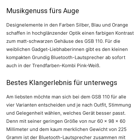
Musikgenuss fürs Auge
Designelemente in den Farben Silber, Blau und Orange
schaffen in hochglänzender Optik einen farbigen Kontrast
zum matt-schwarzen Gehäuse des GSB 110. Für die
weiblichen Gadget-Liebhaberinnen gibt es den kleinen
kompakten Grundig Bluetooth-Lautsprecher ab sofort
auch in der Trendfarben-Kombi Pink-Weiß.
Bestes Klangerlebnis für unterwegs
Am liebsten möchte man sich bei dem GSB 110 für alle
vier Varianten entscheiden und je nach Outfit, Stimmung
und Gelegenheit wählen, welches Gerät besser passt.
Denn mit seiner geringen Größe von nur 60 x 98 x 60
Millimeter und dem kaum merklichen Gewicht von 225
Gramm ist der Bluetooth-Lautsprecher zusammen mit