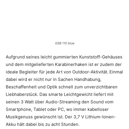
GSB 110 blue
Aufgrund seines leicht gummierten Kunststoff-Gehäuses
und dem mitgelieferten Karabinerhaken ist er zudem der
ideale Begleiter für jede Art von Outdoor-Aktivität. Einmal
dabei wird er nicht nur in Sachen Handhabung,
Beschaffenheit und Optik schnell zum unverzichtbaren
Liebhaberstück. Das smarte Leichtgewicht liefert mit
seinen 3 Watt über Audio-Streaming den Sound vom
Smartphone, Tablet oder PC, wo immer kabelloser
Musikgenuss gewünscht ist. Der 3,7 V Lithium-Ionen-
Akku hält dabei bis zu acht Stunden.