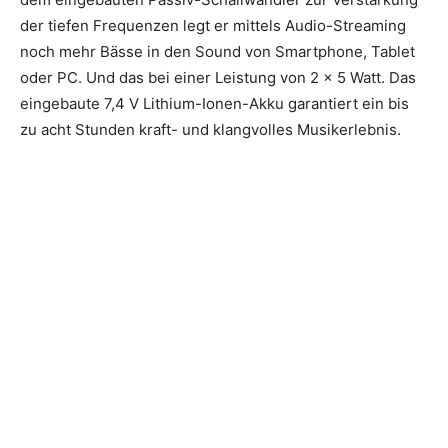
der tiefen Frequenzen legt er mittels Audio-Streaming
noch mehr Bässe in den Sound von Smartphone, Tablet
oder PC. Und das bei einer Leistung von 2 x 5 Watt. Das
eingebaute 7,4 V Lithium-Ionen-Akku garantiert ein bis
zu acht Stunden kraft- und klangvolles Musikerlebnis.