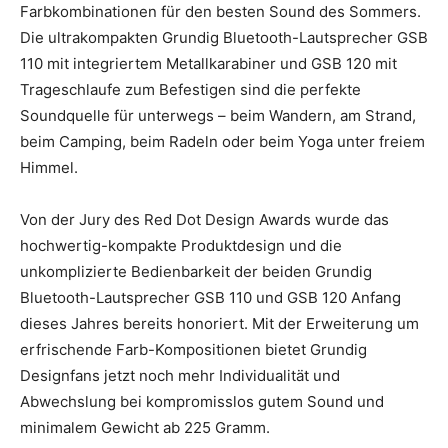
Farbkombinationen für den besten Sound des Sommers.
Die ultrakompakten Grundig Bluetooth-Lautsprecher GSB
110 mit integriertem Metallkarabiner und GSB 120 mit
Trageschlaufe zum Befestigen sind die perfekte
Soundquelle für unterwegs – beim Wandern, am Strand,
beim Camping, beim Radeln oder beim Yoga unter freiem
Himmel.
Von der Jury des Red Dot Design Awards wurde das
hochwertig-kompakte Produktdesign und die
unkomplizierte Bedienbarkeit der beiden Grundig
Bluetooth-Lautsprecher GSB 110 und GSB 120 Anfang
dieses Jahres bereits honoriert. Mit der Erweiterung um
erfrischende Farb-Kompositionen bietet Grundig
Designfans jetzt noch mehr Individualität und
Abwechslung bei kompromisslos gutem Sound und
minimalem Gewicht ab 225 Gramm.