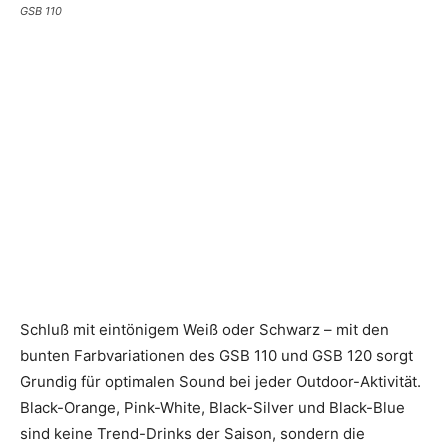
GSB 110
Schluß mit eintönigem Weiß oder Schwarz – mit den
bunten Farbvariationen des GSB 110 und GSB 120 sorgt
Grundig für optimalen Sound bei jeder Outdoor-Aktivität.
Black-Orange, Pink-White, Black-Silver und Black-Blue
sind keine Trend-Drinks der Saison, sondern die