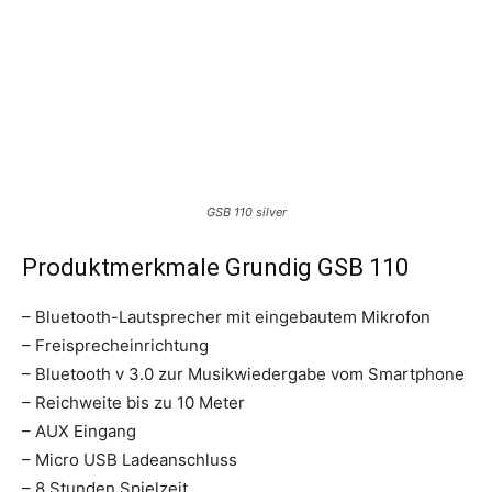
GSB 110 silver
Produktmerkmale Grundig GSB 110
– Bluetooth-Lautsprecher mit eingebautem Mikrofon
– Freisprecheinrichtung
– Bluetooth v 3.0 zur Musikwiedergabe vom Smartphone
– Reichweite bis zu 10 Meter
– AUX Eingang
– Micro USB Ladeanschluss
– 8 Stunden Spielzeit