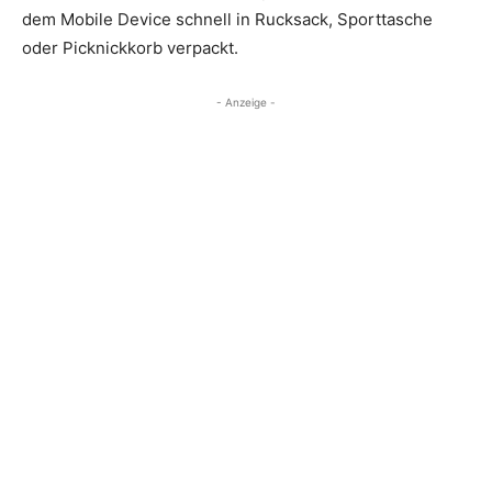
dem Mobile Device schnell in Rucksack, Sporttasche
oder Picknickkorb verpackt.
- Anzeige -