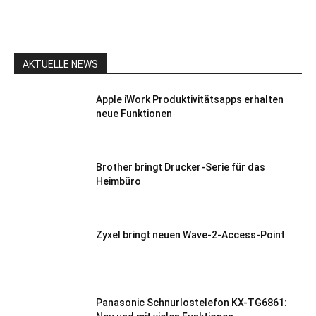
AKTUELLE NEWS
Apple iWork Produktivitätsapps erhalten
neue Funktionen
Brother bringt Drucker-Serie für das
Heimbüro
Zyxel bringt neuen Wave-2-Access-Point
Panasonic Schnurlostelefon KX-TG6861: